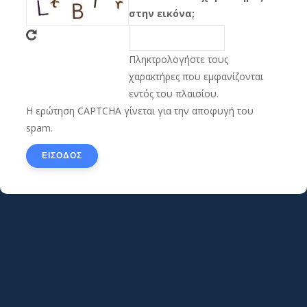
στην εικόνα;
Πληκτρολογήστε τους
χαρακτήρες που εμφανίζονται
εντός του πλαισίου.
Η ερώτηση CAPTCHA γίνεται για την αποφυγή του
spam.