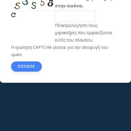
στην εικόνα;
Πληκτρολογήστε τους
χαρακτήρες που εμφανίζονται
εντός του πλαισίου.
Η ερώτηση CAPTCHA γίνεται για την αποφυγή του
spam.