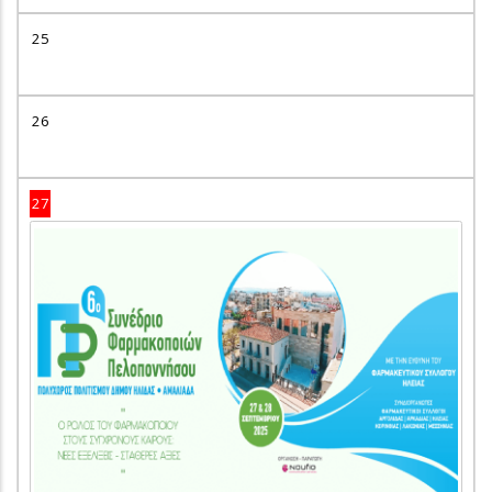
25
26
27