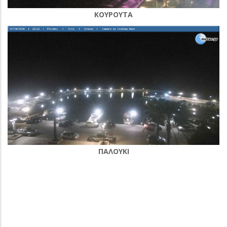
ΚΟΥΡΟΥΤΑ
ΠΑΛΟΥΚΙ