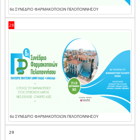
6ο ΣΥΝΕΔΡΙΟ ΦΑΡΜΑΚΟΠΟΙΩΝ ΠΕΛΟΠΟΝΝΗΣΟΥ
28
6ο ΣΥΝΕΔΡΙΟ ΦΑΡΜΑΚΟΠΟΙΩΝ ΠΕΛΟΠΟΝΝΗΣΟΥ
29