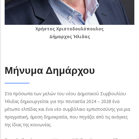
Xρήστος Χριστοδουλόπουλος
Δήμαρχος Ήλιδας
Μήνυμα Δημάρχου
Στα πρόσωπα των μελών του νέου Δημοτικού Συμβουλίου
Ήλιδας δημιουργείται για την πενταετία 2024 – 2028 ένα
μέτωπο ελπίδας και ένα νέο συμβόλαιο εμπιστοσύνης για μια
πραγματική, άμεση δημοκρατία, που πηγάζει από τις ανάγκες
της ίδιας της κοινωνίας.