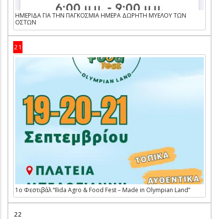
ΗΜΕΡΙΔΑ ΓΙΑ ΤΗΝ ΠΑΓΚΟΣΜΙΑ ΗΜΕΡΑ ΔΩΡΗΤΗ ΜΥΕΛΟΥ ΤΩΝ
ΟΣΤΩΝ
21
1ο Φεστιβάλ “Ilida Agro & Food Fest – Made in Olympian Land”
22