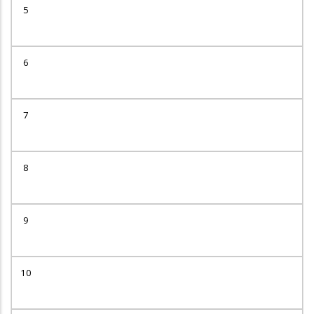
5
6
7
8
9
10