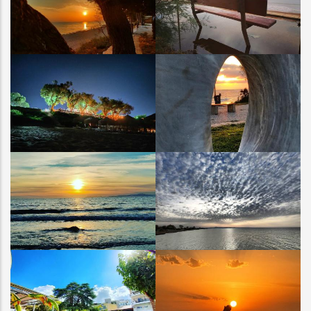
ΚΟΥΡΟΥΤΑ
ΚΟΥΡΟΥΤΑ
ΚΟΥΡΟΥΤΑ
ΚΟΥΡΟΥΤΑ
ΚΟΥΡΟΥΤΑ
ΚΟΥΡΟΥΤΑ