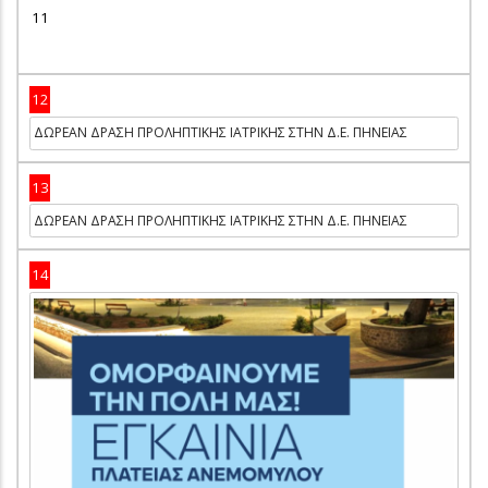
11
12
ΔΩΡΕΑΝ ΔΡΑΣΗ ΠΡΟΛΗΠΤΙΚΗΣ ΙΑΤΡΙΚΗΣ ΣΤΗΝ Δ.Ε. ΠΗΝΕΙΑΣ
13
ΔΩΡΕΑΝ ΔΡΑΣΗ ΠΡΟΛΗΠΤΙΚΗΣ ΙΑΤΡΙΚΗΣ ΣΤΗΝ Δ.Ε. ΠΗΝΕΙΑΣ
14