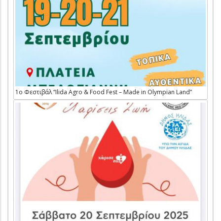
1ο Φεστιβάλ “Ilida Agro & Food Fest – Made in Olympian Land”