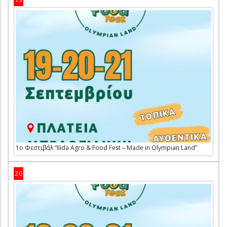
1ο Φεστιβάλ “Ilida Agro & Food Fest – Made in Olympian Land”
20