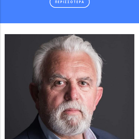
ΠΕΡΙΣΣΟΤΕΡΑ