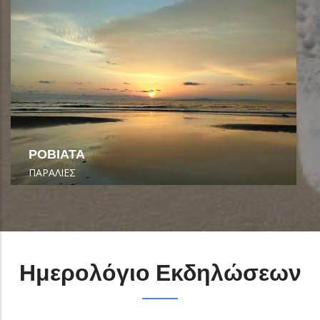
ΡΟΒΙΑΤΑ
ΠΑΡΑΛΙΕΣ
Ημερολόγιο Εκδηλώσεων