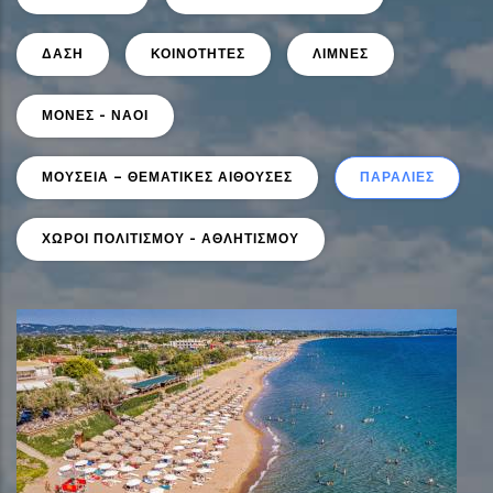
ΔΑΣΗ
ΚΟΙΝΟΤΗΤΕΣ
ΛΙΜΝΕΣ
ΜΟΝΕΣ - ΝΑΟΙ
ΜΟΥΣΕΙΑ – ΘΕΜΑΤΙΚΕΣ ΑΙΘΟΥΣΕΣ
ΠΑΡΑΛΙΕΣ
ΧΩΡΟΙ ΠΟΛΙΤΙΣΜΟΥ - ΑΘΛΗΤΙΣΜΟΥ