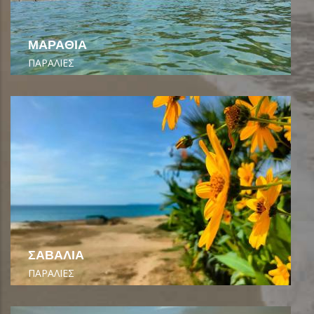
ΜΑΡΑΘΙΑ
ΠΑΡΑΛΙΕΣ
ΣΑΒΑΛΙΑ
ΠΑΡΑΛΙΕΣ