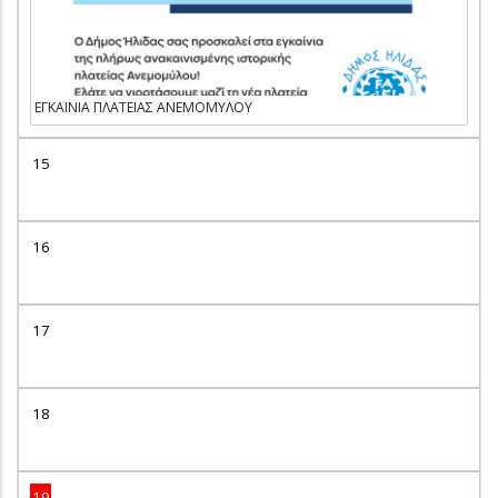
ΕΓΚΑΙΝΙΑ ΠΛΑΤΕΙΑΣ ΑΝΕΜΟΜΥΛΟΥ
15
16
17
18
19