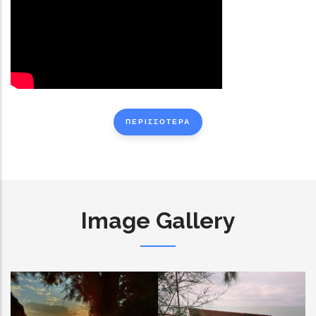
ΠΕΡΙΣΣΟΤΕΡΑ
Image Gallery