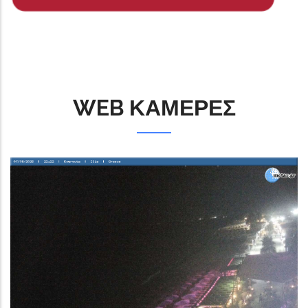
WEB ΚΑΜΕΡΕΣ