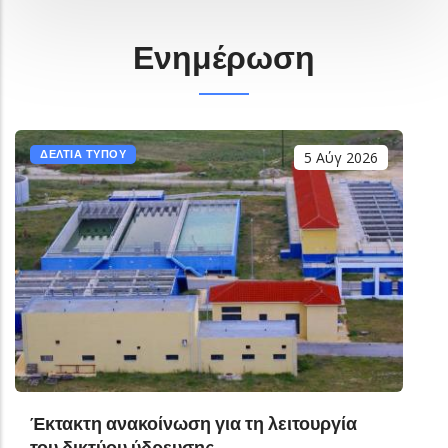
Ενημέρωση
ΔΕΛΤΙΑ ΤΥΠΟΥ
5 Αύγ 2026
Έκτακτη ανακοίνωση για τη λειτουργία
του δικτύου ύδρευσης