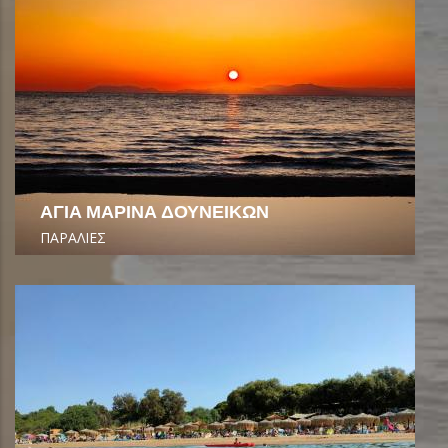
ΑΓΙΑ ΜΑΡΙΝΑ ΔΟΥΝΕΙΚΩΝ
ΠΑΡΑΛΙΕΣ