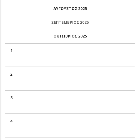
ΑΎΓΟΥΣΤΟΣ 2025
ΣΕΠΤΈΜΒΡΙΟΣ 2025
ΟΚΤΏΒΡΙΟΣ 2025
1
2
3
4