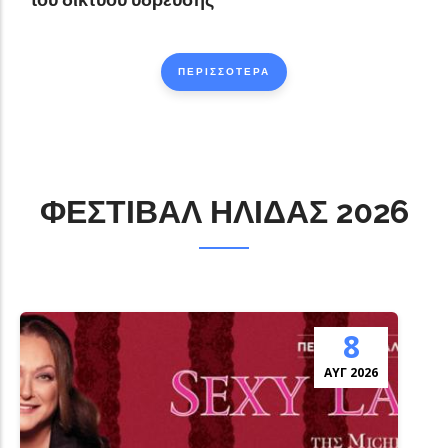
ΠΕΡΙΣΣΟΤΕΡΑ
ΦΕΣΤΙΒΑΛ ΗΛΙΔΑΣ 2026
8
ΑΎΓ 2026