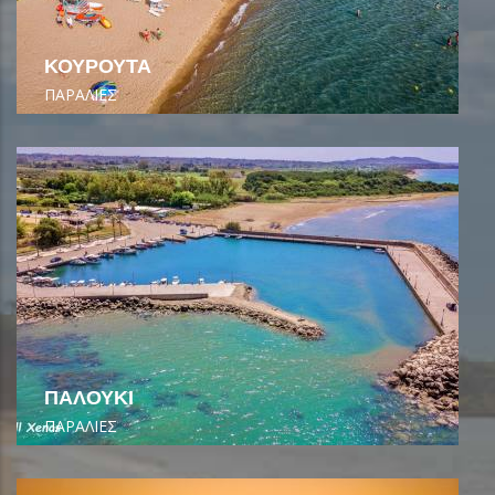
ΚΟΥΡΟΥΤΑ
ΠΑΡΑΛΙΕΣ
ΠΑΛΟΥΚΙ
ΠΑΡΑΛΙΕΣ