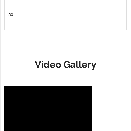
30
Video Gallery