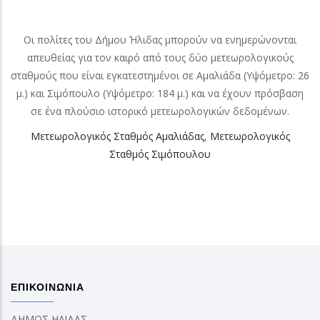
Οι πολίτες του Δήμου Ήλιδας μπορούν να ενημερώνονται
απευθείας για τον καιρό από τους δύο μετεωρολογικούς
σταθμούς που είναι εγκατεστημένοι σε Αμαλιάδα (Υψόμετρο: 26
μ.) και Σιμόπουλο (Υψόμετρο: 184 μ.) και να έχουν πρόσβαση
σε ένα πλούσιο ιστορικό μετεωρολογικών δεδομένων.
Μετεωρολογικός Σταθμός Αμαλιάδας
,
Μετεωρολογικός
Σταθμός Σιμόπουλου
ΕΠΙΚΟΙΝΩΝΙΑ
ΔΗΜΟΣ ΗΛΙΔΑΣ