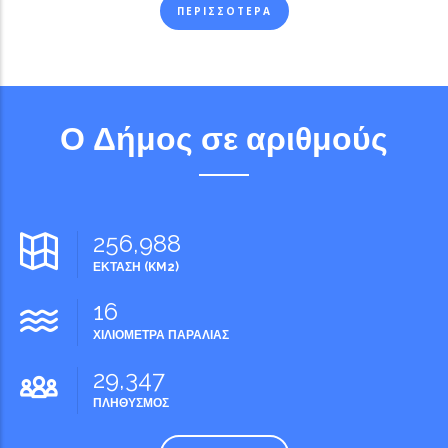
ΠΕΡΙΣΣΟΤΕΡΑ
Ο Δήμος σε αριθμούς
256,988
ΕΚΤΑΣΗ (KM2)
16
ΧΙΛΙΟΜΕΤΡΑ ΠΑΡΑΛΙΑΣ
29,347
ΠΛΗΘΥΣΜΟΣ