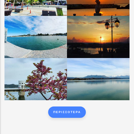
ΑΜΑΛΙΑΔΑ
ΠΑΛΟΥΚΙ
ΠΑΛΟΥΚΙ ΛΙΜΑΝΑΚΙ
ΠΑΛΟΥΚΙ ΛΙΜΑΝΑΚΙ
ΛΙΜΝΗ ΠΗΝΕΙΟΥ
ΛΙΜΝΗ ΠΗΝΕΙΟΥ
ΠΕΡΙΣΣΟΤΕΡΑ