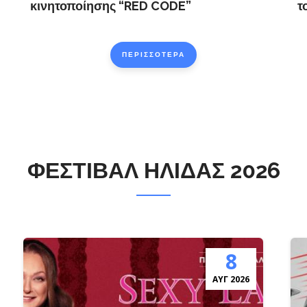
κινητοποίησης “RED CODE”
τ
ΠΕΡΙΣΣΟΤΕΡΑ
ΦΕΣΤΙΒΑΛ ΗΛΙΔΑΣ 2026
8
ΑΎΓ 2026