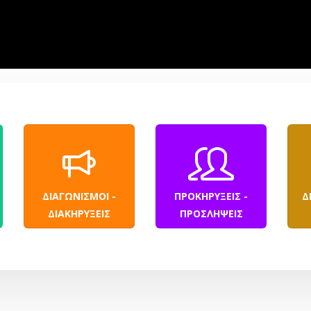
ΔΙΑΓΩΝΙΣΜΟΙ -
ΠΡΟΚΗΡΥΞΕΙΣ -
Δ
ΔΙΑΚΗΡΥΞΕΙΣ
ΠΡΟΣΛΗΨΕΙΣ