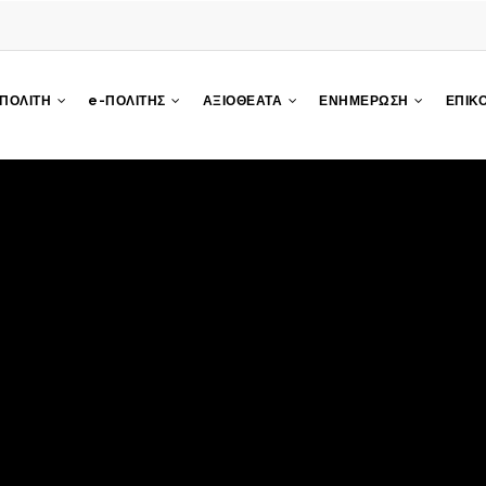
 ΠΟΛΙΤΗ
e-ΠΟΛΙΤΗΣ
ΑΞΙΟΘΕΑΤΑ
ΕΝΗΜΕΡΩΣΗ
ΕΠΙΚ