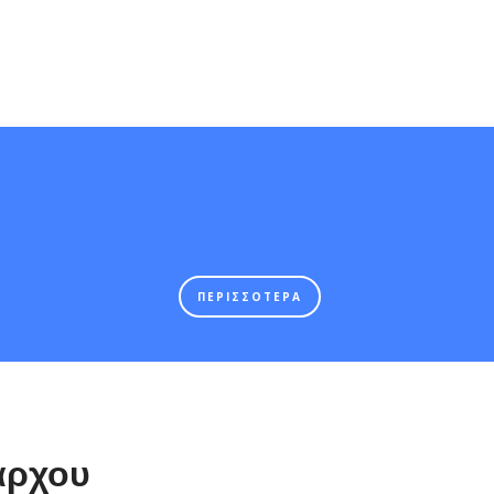
ΠΕΡΙΣΣΟΤΕΡΑ
άρχου