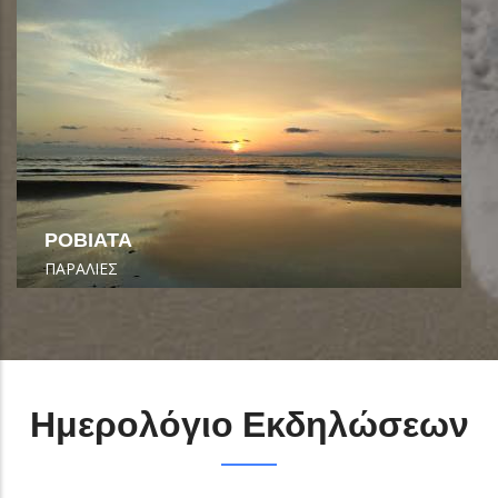
ΡΟΒΙΑΤΑ
ΠΑΡΑΛΙΕΣ
Ημερολόγιο Εκδηλώσεων