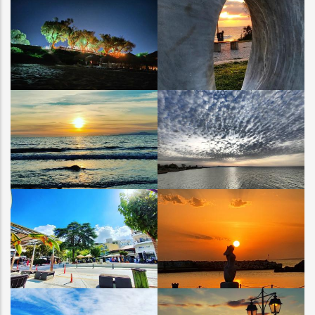
ΚΟΥΡΟΥΤΑ
ΚΟΥΡΟΥΤΑ
ΚΟΥΡΟΥΤΑ
ΚΟΥΡΟΥΤΑ
ΑΜΑΛΙΑΔΑ
ΠΑΛΟΥΚΙ