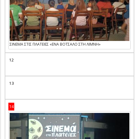
ΣΙΝΕΜΑ ΣΤΙΣ ΠΛΑΤΕΙΕΣ «ΕΝΑ ΒΟΤΣΑΛΟ ΣΤΗ ΛΙΜΝΗ»
12
13
14