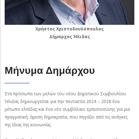
Xρήστος Χριστοδουλόπουλος
Δήμαρχος Ήλιδας
Μήνυμα Δημάρχου
Στα πρόσωπα των μελών του νέου Δημοτικού Συμβουλίου
Ήλιδας δημιουργείται για την πενταετία 2024 – 2028 ένα
μέτωπο ελπίδας και ένα νέο συμβόλαιο εμπιστοσύνης για μια
πραγματική, άμεση δημοκρατία, που πηγάζει από τις ανάγκες
της ίδιας της κοινωνίας.