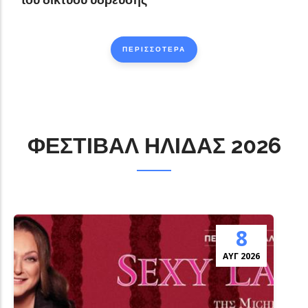
ΠΕΡΙΣΣΟΤΕΡΑ
ΦΕΣΤΙΒΑΛ ΗΛΙΔΑΣ 2026
8
ΑΎΓ 2026