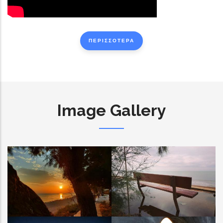
ΠΕΡΙΣΣΟΤΕΡΑ
Image Gallery
ΚΟΥΡΟΥΤΑ
ΚΟΥΡΟΥΤΑ