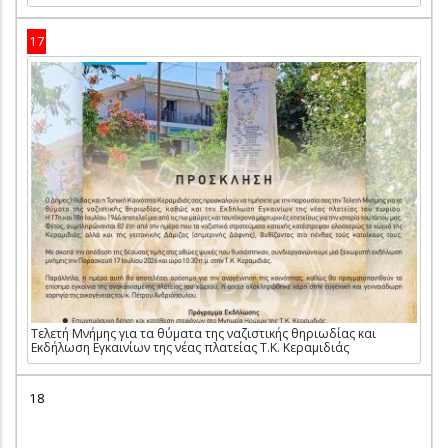
17
Τελετή Μνήμης για τα θύματα της ναζιστικής θηριωδίας και
Εκδήλωση Εγκαινίων της νέας πλατείας Τ.Κ. Κεραμιδιάς
18