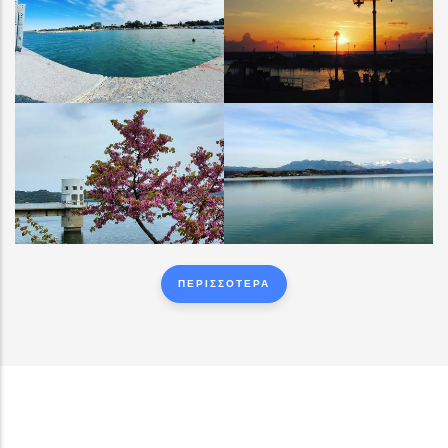
ΠΑΛΟΥΚΙ ΛΙΜΑΝΑΚΙ
ΠΑΛΟΥΚΙ ΛΙΜΑΝΑΚΙ
ΛΙΜΝΗ ΠΗΝΕΙΟΥ
ΛΙΜΝΗ ΠΗΝΕΙΟΥ
ΠΕΡΙΣΣΟΤΕΡΑ