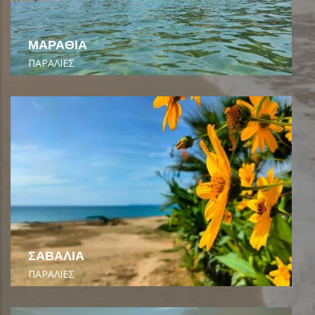
ΜΑΡΑΘΙΑ
ΠΑΡΑΛΙΕΣ
ΣΑΒΑΛΙΑ
ΠΑΡΑΛΙΕΣ