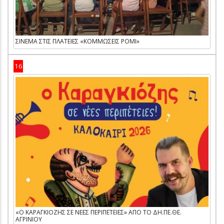
ΣΙΝΕΜΑ ΣΤΙΣ ΠΛΑΤΕΙΕΣ «ΚΟΜΜΩΣΕΙΣ ΡΟΜΙ»
16
«Ο ΚΑΡΑΓΚΙΟΖΗΣ ΣΕ ΝΕΕΣ ΠΕΡΙΠΕΤΕΙΕΣ» ΑΠΟ ΤΟ ΔΗ.ΠΕ.ΘΕ.
ΑΓΡΙΝΙΟΥ