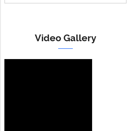
Video Gallery