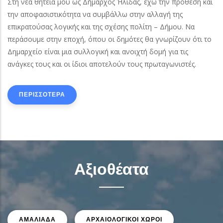
Στη νέα θητεία μου ως Δήμαρχος Ήλιδας, έχω την πρόθεση και
την αποφασιστικότητα να συμβάλλω στην αλλαγή της
επικρατούσας λογικής και της σχέσης πολίτη – Δήμου. Να
περάσουμε στην εποχή, όπου οι δημότες θα γνωρίζουν ότι το
Δημαρχείο είναι μια συλλογική και ανοιχτή δομή για τις
ανάγκες τους και οι ίδιοι αποτελούν τους πρωταγωνιστές.
ΠΕΡΙΣΣΟΤΕΡΑ
Αξιοθέατα
ΑΜΑΛΙΑΔΑ
ΑΡΧΑΙΟΛΟΓΙΚΟΙ ΧΩΡΟΙ