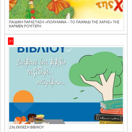
ΠΑΙΔΙΚΗ ΠΑΡΑΣΤΑΣΗ «ΠΟΛΥΑΝΝΑ – ΤΟ ΠΑΙΧΝΙΔΙ ΤΗΣ ΧΑΡΑΣ» ΤΗΣ
ΚΑΡΜΕΝ ΡΟΥΓΓΕΡΗ
31
23η ΕΚΘΕΣΗ ΒΙΒΛΙΟΥ