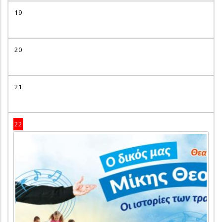
19
20
21
22