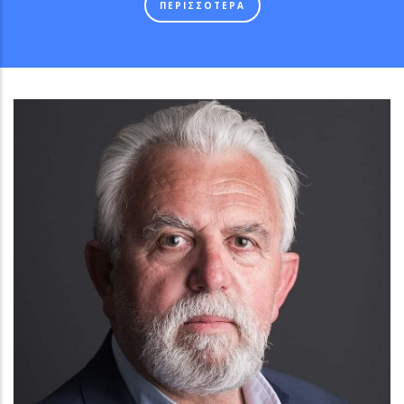
ΠΕΡΙΣΣΟΤΕΡΑ