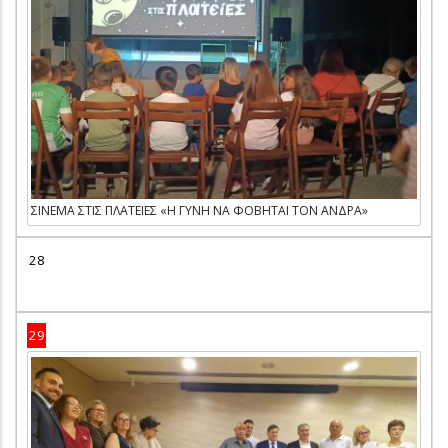
ΣΙΝΕΜΑ ΣΤΙΣ ΠΛΑΤΕΙΕΣ «Η ΓΥΝΗ ΝΑ ΦΟΒΗΤΑΙ ΤΟΝ ΑΝΔΡΑ»
28
29