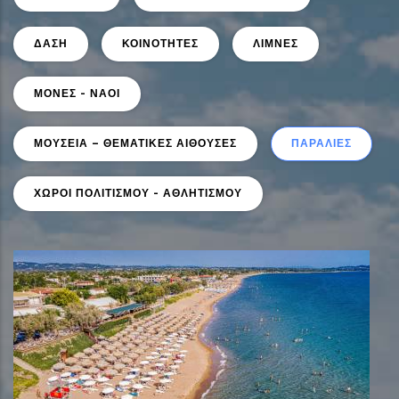
ΔΑΣΗ
ΚΟΙΝΟΤΗΤΕΣ
ΛΙΜΝΕΣ
ΜΟΝΕΣ - ΝΑΟΙ
ΜΟΥΣΕΙΑ – ΘΕΜΑΤΙΚΕΣ ΑΙΘΟΥΣΕΣ
ΠΑΡΑΛΙΕΣ
ΧΩΡΟΙ ΠΟΛΙΤΙΣΜΟΥ - ΑΘΛΗΤΙΣΜΟΥ