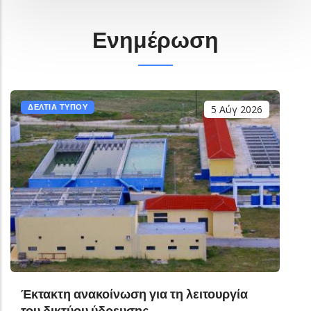
Ενημέρωση
ΔΕΛΤΙΑ ΤΥΠΟΥ
5 Αύγ 2026
Έκτακτη ανακοίνωση για τη λειτουργία
του δικτύου ύδρευσης