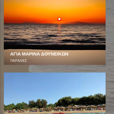
ΑΓΙΑ ΜΑΡΙΝΑ ΔΟΥΝΕΙΚΩΝ
ΠΑΡΑΛΙΕΣ