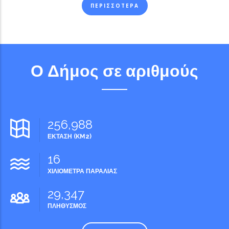
ΠΕΡΙΣΣΟΤΕΡΑ
Ο Δήμος σε αριθμούς
256,988
ΕΚΤΑΣΗ (KM2)
16
ΧΙΛΙΟΜΕΤΡΑ ΠΑΡΑΛΙΑΣ
29,347
ΠΛΗΘΥΣΜΟΣ