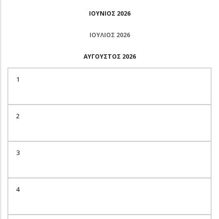
ΙΟΎΝΙΟΣ 2026
ΙΟΎΛΙΟΣ 2026
ΑΎΓΟΥΣΤΟΣ 2026
1
2
3
4