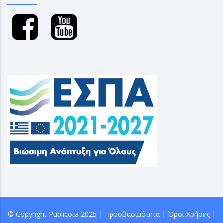
© Copyright
Publicota
2025 |
Προσβασιμότητα
|
Όροι Χρήσης
|