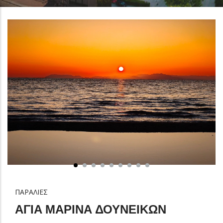
ΠΑΡΑΛΙΕΣ
ΑΓΙΑ ΜΑΡΙΝΑ ΔΟΥΝΕΙΚΩΝ