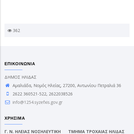
362
ΕΠΙΚΟΙΝΩΝΙΑ
ΔΗΜΟΣ ΗΛΙΔΑΣ
Αμαλιάδα, Νομός Ηλείας, 27200, Αντωνίου Πετραλιά 36
2622 360521-522, 2622038526
info@1254.syzefxis.gov.gr
ΧΡΗΣΙΜΑ
Γ. Ν. ΗΛΕΙΑΣ ΝΟΣΗΛΕΥΤΙΚΗ
ΤΜΗΜΑ ΤΡΟΧΑΙΑΣ ΗΛΙΔΑΣ