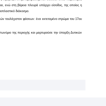
α, ενώ στη βόρεια πλευρά υπάρχει είσοδος, της οποίας η
μοπλαστικό διάκοσμο.
τριών τουλάχιστον φάσεων: ένα εκτεταμένο στρώμα του 17ου
οπωνύμιο της περιοχής και μαρτυρούσε την ύπαρξη Δυτικών