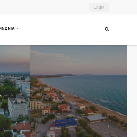
Login
ΟΙΝΩΝΙΑ
Σ