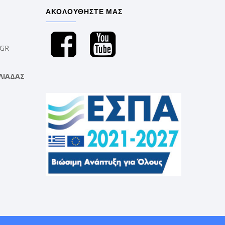
ΑΚΟΛΟΥΘΗΣΤΕ ΜΑΣ
.GR
ΛΙΑΔΑΣ