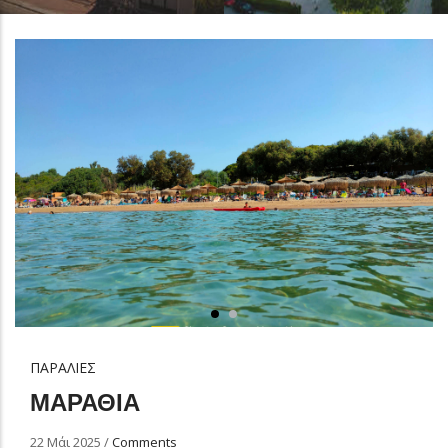
ΠΑΡΑΛΙΕΣ
ΜΑΡΑΘΙΑ
22 Μάι 2025
/
Comments