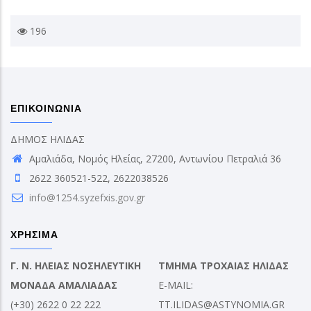
196
ΕΠΙΚΟΙΝΩΝΙΑ
ΔΗΜΟΣ ΗΛΙΔΑΣ
Αμαλιάδα, Νομός Ηλείας, 27200, Αντωνίου Πετραλιά 36
2622 360521-522, 2622038526
info@1254.syzefxis.gov.gr
ΧΡΗΣΙΜΑ
Γ. Ν. ΗΛΕΙΑΣ ΝΟΣΗΛΕΥΤΙΚΗ
ΤΜΗΜΑ ΤΡΟΧΑΙΑΣ ΗΛΙΔΑΣ
ΜΟΝΑΔΑ ΑΜΑΛΙΑΔΑΣ
E-MAIL:
(+30) 2622 0 22 222
TT.ILIDAS@ASTYNOMIA.GR