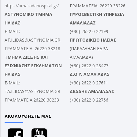
https://amaliadahospital.gr/
ΓΡΑΜΜΑΤΕΙΑ: 26220 38226
ΑΣΤΥΝΟΜΙΚΟ ΤΜΗΜΑ
ΠΥΡΟΣΒΕΣΤΙΚΗ ΥΠΗΡΕΣΙΑ
ΗΛΙΔΑΣ
ΑΜΑΛΙΑΔΑΣ
E-MAIL:
(+30) 2622 0 22199
AT.ILIDAS@ASTYNOMIA.GR
ΠΡΩΤΟΔΙΚΕΙΟ ΗΛΕΙΑΣ
ΓΡΑΜΜΑΤΕΙΑ: 26220 38218
(ΠΑΡΑΛΛΗΛΗ ΕΔΡΑ
ΤΜΗΜΑ ΔΙΩΞΗΣ ΚΑΙ
ΑΜΑΛΙΑΔΑ)
ΕΞΙΧΝΙΑΣΗΣ ΕΓΚΛΗΜΑΤΩΝ
(+30) 2622 0 28477
ΗΛΙΔΑΣ
Δ.Ο.Υ. ΑΜΑΛΙΑΔΑΣ
E-MAIL:
(+30) 2622 0 27611
TA.ILIDAS@ASTYNOMIA.GR
ΔΕΔΔΗΕ ΑΜΑΛΙΑΔΑΣ
ΓΡΑΜΜΑΤΕΙΑ:26220 38233
(+30) 2622 0 22756
ΑΚΟΛΟΥΘΗΣΤΕ ΜΑΣ