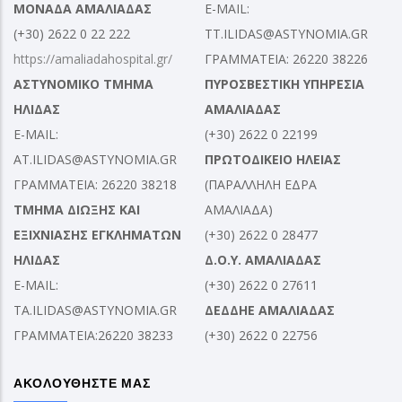
ΜΟΝΑΔΑ ΑΜΑΛΙΑΔΑΣ
E-MAIL:
(+30) 2622 0 22 222
TT.ILIDAS@ASTYNOMIA.GR
https://amaliadahospital.gr/
ΓΡΑΜΜΑΤΕΙΑ: 26220 38226
ΑΣΤΥΝΟΜΙΚΟ ΤΜΗΜΑ
ΠΥΡΟΣΒΕΣΤΙΚΗ ΥΠΗΡΕΣΙΑ
ΗΛΙΔΑΣ
ΑΜΑΛΙΑΔΑΣ
E-MAIL:
(+30) 2622 0 22199
AT.ILIDAS@ASTYNOMIA.GR
ΠΡΩΤΟΔΙΚΕΙΟ ΗΛΕΙΑΣ
ΓΡΑΜΜΑΤΕΙΑ: 26220 38218
(ΠΑΡΑΛΛΗΛΗ ΕΔΡΑ
ΤΜΗΜΑ ΔΙΩΞΗΣ ΚΑΙ
ΑΜΑΛΙΑΔΑ)
ΕΞΙΧΝΙΑΣΗΣ ΕΓΚΛΗΜΑΤΩΝ
(+30) 2622 0 28477
ΗΛΙΔΑΣ
Δ.Ο.Υ. ΑΜΑΛΙΑΔΑΣ
E-MAIL:
(+30) 2622 0 27611
TA.ILIDAS@ASTYNOMIA.GR
ΔΕΔΔΗΕ ΑΜΑΛΙΑΔΑΣ
ΓΡΑΜΜΑΤΕΙΑ:26220 38233
(+30) 2622 0 22756
ΑΚΟΛΟΥΘΗΣΤΕ ΜΑΣ