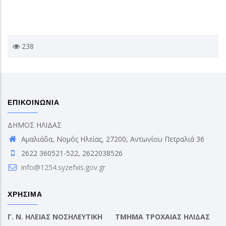
238
ΕΠΙΚΟΙΝΩΝΙΑ
ΔΗΜΟΣ ΗΛΙΔΑΣ
Αμαλιάδα, Νομός Ηλείας, 27200, Αντωνίου Πετραλιά 36
2622 360521-522, 2622038526
info@1254.syzefxis.gov.gr
ΧΡΗΣΙΜΑ
Γ. Ν. ΗΛΕΙΑΣ ΝΟΣΗΛΕΥΤΙΚΗ
ΤΜΗΜΑ ΤΡΟΧΑΙΑΣ ΗΛΙΔΑΣ