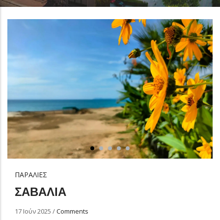
ΠΑΡΑΛΙΕΣ
ΣΑΒΑΛΙΑ
17 Ιούν 2025
/
Comments