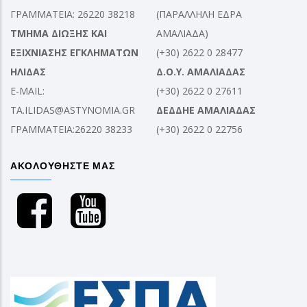
ΓΡΑΜΜΑΤΕΙΑ: 26220 38218
(ΠΑΡΑΛΛΗΛΗ ΕΔΡΑ
ΤΜΗΜΑ ΔΙΩΞΗΣ ΚΑΙ
ΑΜΑΛΙΑΔΑ)
ΕΞΙΧΝΙΑΣΗΣ ΕΓΚΛΗΜΑΤΩΝ
(+30) 2622 0 28477
ΗΛΙΔΑΣ
Δ.Ο.Υ. ΑΜΑΛΙΑΔΑΣ
E-MAIL:
(+30) 2622 0 27611
TA.ILIDAS@ASTYNOMIA.GR
ΔΕΔΔΗΕ ΑΜΑΛΙΑΔΑΣ
ΓΡΑΜΜΑΤΕΙΑ:26220 38233
(+30) 2622 0 22756
ΑΚΟΛΟΥΘΗΣΤΕ ΜΑΣ