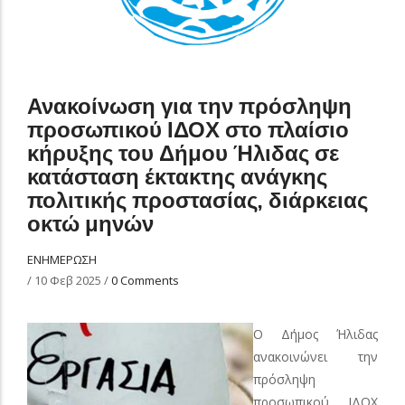
Ανακοίνωση για την πρόσληψη
προσωπικού ΙΔΟΧ στο πλαίσιο
κήρυξης του Δήμου Ήλιδας σε
κατάσταση έκτακτης ανάγκης
πολιτικής προστασίας, διάρκειας
οκτώ μηνών
ΕΝΗΜΕΡΩΣΗ
/
10 Φεβ 2025
/
0 Comments
Ο Δήμος Ήλιδας
ανακοινώνει την
πρόσληψη
προσωπικού ΙΔΟΧ