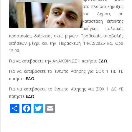
στο πλαίσιο κήρυξης
του Δήμου, σε
κατάσταση έκτακτης
ανάγκης πολιτικής
προστασίας, διάρκειας οκτώ μηνών. Προθεσμία υποβολής
αιτήσεων μέχρι και την Παρασκευή 14/02/2025 και ώρα
15.00.
Για να κατεβάσετε την ΑΝΑΚΟΙΝΩΣΗ πατήστε
ΕΔΩ
.
Για να κατεβάσετε το έντυπο Αίτησης για ΣΟΧ 1 ΠΕ ΤΕ
πατήστε
ΕΔΩ
.
Για να κατεβάσετε το έντυπο Αίτησης για ΣΟΧ 1 ΔΕ ΥΕ
πατήστε
ΕΔΩ
.
Share
Facebook
Twitter
Email