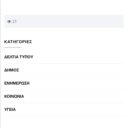
21
ΚΑΤΗΓΟΡΙΕΣ
ΔΕΛΤΙΑ ΤΥΠΟΥ
ΔΗΜΟΣ
ΕΝΗΜΕΡΩΣΗ
ΚΟΙΝΩΝΙΑ
ΥΓΕΙΑ