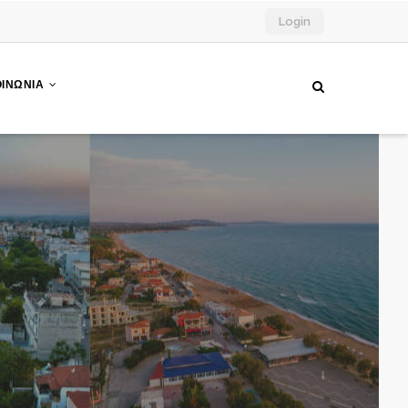
Login
ΟΙΝΩΝΙΑ