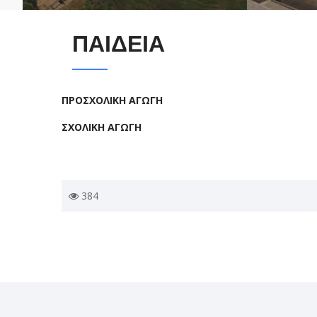
ΠΑΙΔΕΙΑ
ΠΡΟΣΧΟΛΙΚΗ ΑΓΩΓΗ
ΣΧΟΛΙΚΗ ΑΓΩΓΗ
384