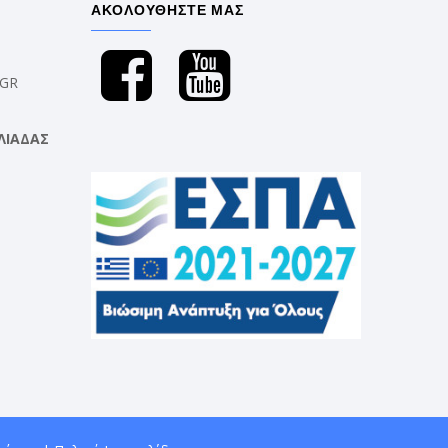
ΑΚΟΛΟΥΘΗΣΤΕ ΜΑΣ
.GR
ΛΙΑΔΑΣ