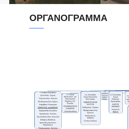
ΟΡΓΑΝΟΓΡΑΜΜΑ