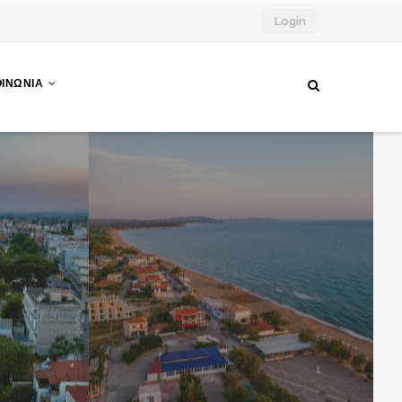
Login
ΟΙΝΩΝΙΑ