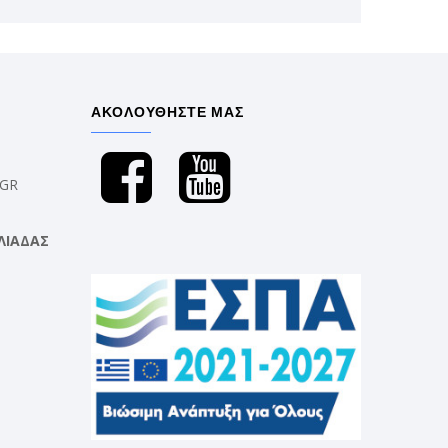
ΑΚΟΛΟΥΘΗΣΤΕ ΜΑΣ
.GR
ΛΙΑΔΑΣ