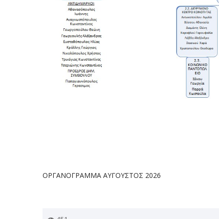
ΟΡΓΑΝΟΓΡΑΜΜΑ ΑΥΓΟΥΣΤΟΣ 2026