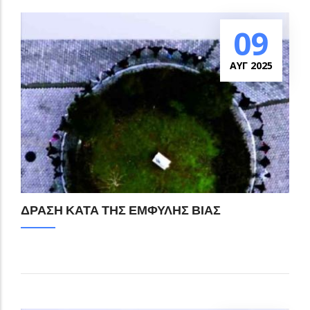
09
ΑΥΓ 2025
ΔΡΑΣΗ ΚΑΤΑ ΤΗΣ ΕΜΦΥΛΗΣ ΒΙΑΣ