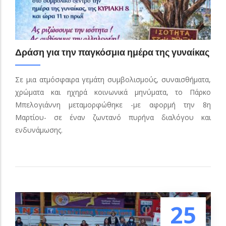
Δράση για την παγκόσμια ημέρα της γυναίκας
Σε μια ατμόσφαιρα γεμάτη συμβολισμούς, συναισθήματα,
χρώματα και ηχηρά κοινωνικά μηνύματα, το Πάρκο
Μπελογιάννη μεταμορφώθηκε -με αφορμή την 8η
Μαρτίου- σε έναν ζωντανό πυρήνα διαλόγου και
ενδυνάμωσης.
25