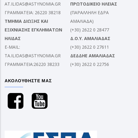
AT.ILIDAS@ASTYNOMIA.GR
ΠΡΩΤΟΔΙΚΕΙΟ ΗΛΕΙΑΣ
ΓΡΑΜΜΑΤΕΙΑ: 26220 38218
(ΠΑΡΑΛΛΗΛΗ ΕΔΡΑ
ΤΜΗΜΑ ΔΙΩΞΗΣ ΚΑΙ
ΑΜΑΛΙΑΔΑ)
ΕΞΙΧΝΙΑΣΗΣ ΕΓΚΛΗΜΑΤΩΝ
(+30) 2622 0 28477
ΗΛΙΔΑΣ
Δ.Ο.Υ. ΑΜΑΛΙΑΔΑΣ
E-MAIL:
(+30) 2622 0 27611
TA.ILIDAS@ASTYNOMIA.GR
ΔΕΔΔΗΕ ΑΜΑΛΙΑΔΑΣ
ΓΡΑΜΜΑΤΕΙΑ:26220 38233
(+30) 2622 0 22756
ΑΚΟΛΟΥΘΗΣΤΕ ΜΑΣ