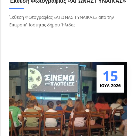
Έκθεση Φωτογραφίας «ΑΓΩΝΑΣ ΓΥΝΑΙΚΑΣ»
Έκθεση Φωτογραφίας «ΑΓΩΝΑΣ ΓΥΝΑΙΚΑΣ» από την
Επιτροπή Ισότητας δήμου Ήλιδας
15
ΙΟΥΛ 2026