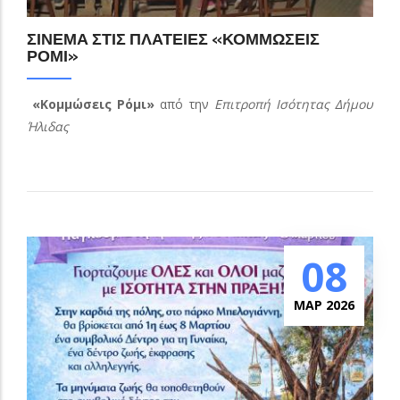
ΣΙΝΕΜΑ ΣΤΙΣ ΠΛΑΤΕΙΕΣ «ΚΟΜΜΩΣΕΙΣ
ΡΟΜΙ»
«Κομμώσεις Ρόμι»
από την
Επιτροπή Ισότητας Δήμου
Ήλιδας
08
ΜΑΡ 2026