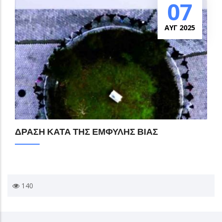
07
ΑΥΓ 2025
ΔΡΑΣΗ ΚΑΤΑ ΤΗΣ ΕΜΦΥΛΗΣ ΒΙΑΣ
140