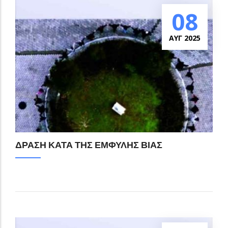
08
ΑΥΓ 2025
ΔΡΑΣΗ ΚΑΤΑ ΤΗΣ ΕΜΦΥΛΗΣ ΒΙΑΣ