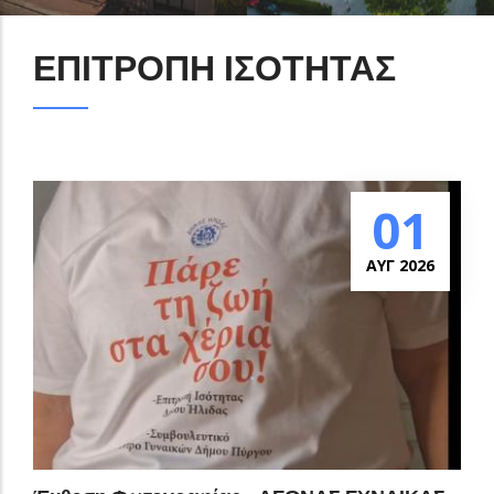
ΕΠΙΤΡΟΠΗ ΙΣΟΤΗΤΑΣ
01
ΑΥΓ 2026