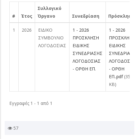
Συλλογικό
#
Έτος
Όργανο
Συνεδρίαση
Πρόσκληση
1
2026
ΕΙΔΙΚΟ
1 - 2026
1 - 2026
ΣΥΜΒΟΥΛΙΟ
ΠΡΟΣΚΛΗΣΗ
ΠΡΟΣΚΛΗΣΗ
ΛΟΓΟΔΟΣΙΑΣ
ΕΙΔΙΚΗΣ
ΕΙΔΙΚΗΣ
ΣΥΝΕΔΡΙΑΣΗΣ
ΣΥΝΕΔΡΙΑΣΗΣ
ΛΟΓΟΔΟΣΙΑΣ
ΛΟΓΟΔΟΣΙΑΣ
- ΟΡΘΗ ΕΠ.
- ΟΡΘΗ
ΕΠ..pdf
(357.73
KB)
Εγγραφές 1 - 1 από 1
57