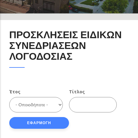
ΠΡΟΣΚΛΗΣΕΙΣ ΕΙΔΙΚΩΝ
ΣΥΝΕΔΡΙΑΣΕΩΝ
ΛΟΓΟΔΟΣΙΑΣ
Έτος
Τίτλος