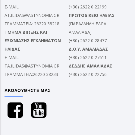
E-MAIL:
(+30) 2622 0 22199
AT.ILIDAS@ASTYNOMIA.GR
ΠΡΩΤΟΔΙΚΕΙΟ ΗΛΕΙΑΣ
ΓΡΑΜΜΑΤΕΙΑ: 26220 38218
(ΠΑΡΑΛΛΗΛΗ ΕΔΡΑ
ΤΜΗΜΑ ΔΙΩΞΗΣ ΚΑΙ
ΑΜΑΛΙΑΔΑ)
ΕΞΙΧΝΙΑΣΗΣ ΕΓΚΛΗΜΑΤΩΝ
(+30) 2622 0 28477
ΗΛΙΔΑΣ
Δ.Ο.Υ. ΑΜΑΛΙΑΔΑΣ
E-MAIL:
(+30) 2622 0 27611
TA.ILIDAS@ASTYNOMIA.GR
ΔΕΔΔΗΕ ΑΜΑΛΙΑΔΑΣ
ΓΡΑΜΜΑΤΕΙΑ:26220 38233
(+30) 2622 0 22756
ΑΚΟΛΟΥΘΗΣΤΕ ΜΑΣ