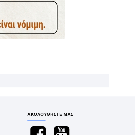
ΑΚΟΛΟΥΘΗΣΤΕ ΜΑΣ