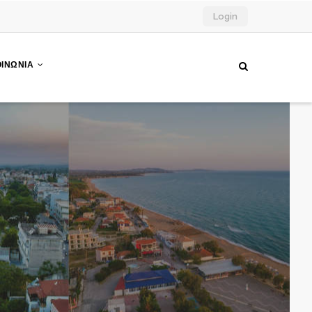
Login
ΟΙΝΩΝΙΑ