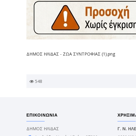
ΔΗΜΟΣ ΗΛΙΔΑΣ - ΖΩΑ ΣΥΝΤΡΟΦΙΑΣ (1).png
548
ΕΠΙΚΟΙΝΩΝΙΑ
ΧΡΗΣΙΜ
ΔΗΜΟΣ ΗΛΙΔΑΣ
Γ. Ν. Η