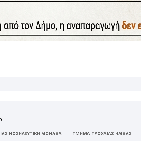
Α
ΛΕΙΑΣ ΝΟΣΗΛΕΥΤΙΚΗ ΜΟΝΑΔΑ
ΤΜΗΜΑ ΤΡΟΧΑΙΑΣ ΗΛΙΔΑΣ