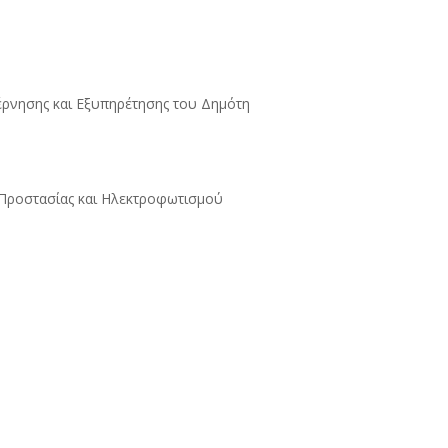
έρνησης και Εξυπηρέτησης του Δημότη
 Προστασίας και Ηλεκτροφωτισμού