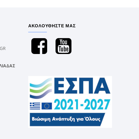
ΑΚΟΛΟΥΘΗΣΤΕ ΜΑΣ
.GR
ΛΙΑΔΑΣ