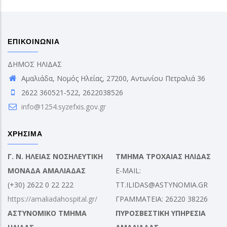
ΕΠΙΚΟΙΝΩΝΙΑ
ΔΗΜΟΣ ΗΛΙΔΑΣ
Αμαλιάδα, Νομός Ηλείας, 27200, Αντωνίου Πετραλιά 36
2622 360521-522, 2622038526
info@1254.syzefxis.gov.gr
ΧΡΗΣΙΜΑ
Γ. Ν. ΗΛΕΙΑΣ ΝΟΣΗΛΕΥΤΙΚΗ
ΤΜΗΜΑ ΤΡΟΧΑΙΑΣ ΗΛΙΔΑΣ
ΜΟΝΑΔΑ ΑΜΑΛΙΑΔΑΣ
E-MAIL:
(+30) 2622 0 22 222
TT.ILIDAS@ASTYNOMIA.GR
https://amaliadahospital.gr/
ΓΡΑΜΜΑΤΕΙΑ: 26220 38226
ΑΣΤΥΝΟΜΙΚΟ ΤΜΗΜΑ
ΠΥΡΟΣΒΕΣΤΙΚΗ ΥΠΗΡΕΣΙΑ