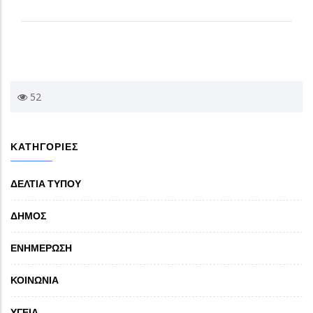
52
ΚΑΤΗΓΟΡΙΕΣ
ΔΕΛΤΙΑ ΤΥΠΟΥ
ΔΗΜΟΣ
ΕΝΗΜΕΡΩΣΗ
ΚΟΙΝΩΝΙΑ
ΥΓΕΙΑ