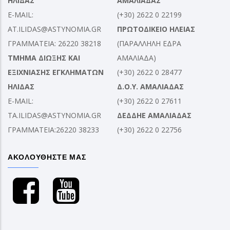
ΗΛΙΔΑΣ
ΑΜΑΛΙΑΔΑΣ
E-MAIL:
(+30) 2622 0 22199
AT.ILIDAS@ASTYNOMIA.GR
ΠΡΩΤΟΔΙΚΕΙΟ ΗΛΕΙΑΣ
ΓΡΑΜΜΑΤΕΙΑ: 26220 38218
(ΠΑΡΑΛΛΗΛΗ ΕΔΡΑ
ΤΜΗΜΑ ΔΙΩΞΗΣ ΚΑΙ
ΑΜΑΛΙΑΔΑ)
ΕΞΙΧΝΙΑΣΗΣ ΕΓΚΛΗΜΑΤΩΝ
(+30) 2622 0 28477
ΗΛΙΔΑΣ
Δ.Ο.Υ. ΑΜΑΛΙΑΔΑΣ
E-MAIL:
(+30) 2622 0 27611
TA.ILIDAS@ASTYNOMIA.GR
ΔΕΔΔΗΕ ΑΜΑΛΙΑΔΑΣ
ΓΡΑΜΜΑΤΕΙΑ:26220 38233
(+30) 2622 0 22756
ΑΚΟΛΟΥΘΗΣΤΕ ΜΑΣ