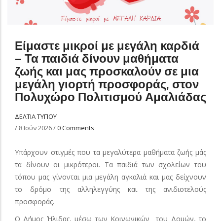
Είμαστε μικροί με μεγάλη καρδιά
– Τα παιδιά δίνουν μαθήματα
ζωής και μας προσκαλούν σε μια
μεγάλη γιορτή προσφοράς, στον
Πολυχώρο Πολιτισμού Αμαλιάδας
ΔΕΛΤΙΑ ΤΥΠΟΥ
/
8 Ιούν 2026
/
0 Comments
Υπάρχουν στιγμές που τα μεγαλύτερα μαθήματα ζωής μάς
τα δίνουν οι μικρότεροι. Τα παιδιά των σχολείων του
τόπου μας γίνονται μια μεγάλη αγκαλιά και μας δείχνουν
το δρόμο της αλληλεγγύης και της ανιδιοτελούς
προσφοράς.
Ο Δήμος Ήλιδας, μέσω των Κοινωνικών
του Δομών, το