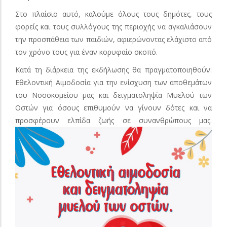
Στο πλαίσιο αυτό, καλούμε όλους τους δημότες, τους
φορείς και τους συλλόγους της περιοχής να αγκαλιάσουν
την προσπάθεια των παιδιών, αφιερώνοντας ελάχιστο από
τον χρόνο τους για έναν κορυφαίο σκοπό.
Κατά τη διάρκεια της εκδήλωσης θα πραγματοποιηθούν:
Εθελοντική Αιμοδοσία για την ενίσχυση των αποθεμάτων
του Νοσοκομείου μας και δειγματοληψία Μυελού των
Οστών για όσους επιθυμούν να γίνουν δότες και να
προσφέρουν ελπίδα ζωής σε συνανθρώπους μας.