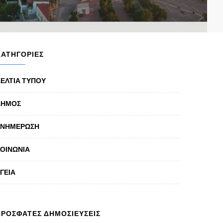
ΚΑΤΗΓΟΡΙΕΣ
ΕΛΤΙΑ ΤΥΠΟΥ
ΔΗΜΟΣ
ΕΝΗΜΕΡΩΣΗ
ΟΙΝΩΝΙΑ
ΓΕΙΑ
ΠΡΟΣΦΑΤΕΣ ΔΗΜΟΣΙΕΥΣΕΙΣ