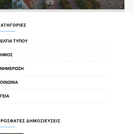
ΚΑΤΗΓΟΡΙΕΣ
ΕΛΤΙΑ ΤΥΠΟΥ
ΔΗΜΟΣ
ΕΝΗΜΕΡΩΣΗ
ΟΙΝΩΝΙΑ
ΓΕΙΑ
ΠΡΟΣΦΑΤΕΣ ΔΗΜΟΣΙΕΥΣΕΙΣ