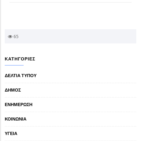
65
ΚΑΤΗΓΟΡΙΕΣ
ΔΕΛΤΙΑ ΤΥΠΟΥ
ΔΗΜΟΣ
ΕΝΗΜΕΡΩΣΗ
ΚΟΙΝΩΝΙΑ
ΥΓΕΙΑ