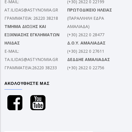
E-MAIL:
(+30) 2622 0 22199
AT.ILIDAS@ASTYNOMIA.GR
ΠΡΩΤΟΔΙΚΕΙΟ ΗΛΕΙΑΣ
ΓΡΑΜΜΑΤΕΙΑ: 26220 38218
(ΠΑΡΑΛΛΗΛΗ ΕΔΡΑ
ΤΜΗΜΑ ΔΙΩΞΗΣ ΚΑΙ
ΑΜΑΛΙΑΔΑ)
ΕΞΙΧΝΙΑΣΗΣ ΕΓΚΛΗΜΑΤΩΝ
(+30) 2622 0 28477
ΗΛΙΔΑΣ
Δ.Ο.Υ. ΑΜΑΛΙΑΔΑΣ
E-MAIL:
(+30) 2622 0 27611
TA.ILIDAS@ASTYNOMIA.GR
ΔΕΔΔΗΕ ΑΜΑΛΙΑΔΑΣ
ΓΡΑΜΜΑΤΕΙΑ:26220 38233
(+30) 2622 0 22756
ΑΚΟΛΟΥΘΗΣΤΕ ΜΑΣ