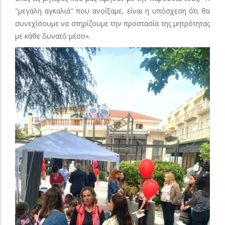
"μεγάλη αγκαλιά" που ανοίξαμε, είναι η υπόσχεση ότι θα
συνεχίσουμε να στηρίζουμε την προστασία της μητρότητας
με κάθε δυνατό μέσο».