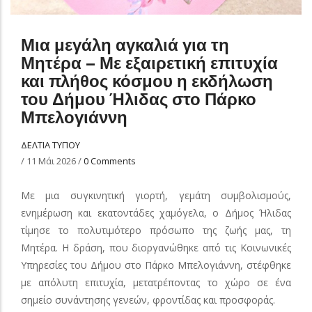
Μια μεγάλη αγκαλιά για τη
Μητέρα – Με εξαιρετική επιτυχία
και πλήθος κόσμου η εκδήλωση
του Δήμου Ήλιδας στο Πάρκο
Μπελογιάννη
ΔΕΛΤΙΑ ΤΥΠΟΥ
/
11 Μάι 2026
/
0 Comments
Με μια συγκινητική γιορτή, γεμάτη συμβολισμούς,
ενημέρωση και εκατοντάδες χαμόγελα, ο Δήμος Ήλιδας
τίμησε το πολυτιμότερο πρόσωπο της ζωής μας, τη
Μητέρα. Η δράση, που διοργανώθηκε από τις Κοινωνικές
Υπηρεσίες του Δήμου στο Πάρκο Μπελογιάννη, στέφθηκε
με απόλυτη επιτυχία, μετατρέποντας το χώρο σε ένα
σημείο συνάντησης γενεών, φροντίδας και προσφοράς.