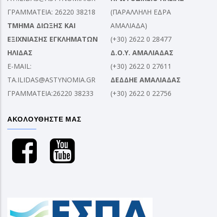
ΓΡΑΜΜΑΤΕΙΑ: 26220 38218
(ΠΑΡΑΛΛΗΛΗ ΕΔΡΑ
ΤΜΗΜΑ ΔΙΩΞΗΣ ΚΑΙ
ΑΜΑΛΙΑΔΑ)
ΕΞΙΧΝΙΑΣΗΣ ΕΓΚΛΗΜΑΤΩΝ
(+30) 2622 0 28477
ΗΛΙΔΑΣ
Δ.Ο.Υ. ΑΜΑΛΙΑΔΑΣ
E-MAIL:
(+30) 2622 0 27611
TA.ILIDAS@ASTYNOMIA.GR
ΔΕΔΔΗΕ ΑΜΑΛΙΑΔΑΣ
ΓΡΑΜΜΑΤΕΙΑ:26220 38233
(+30) 2622 0 22756
ΑΚΟΛΟΥΘΗΣΤΕ ΜΑΣ