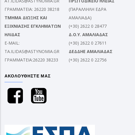
AT.ILIDAS@ASTYNOMIA.GR
ΠΡΩΤΟΔΙΚΕΙΟ ΗΛΕΙΑΣ
ΓΡΑΜΜΑΤΕΙΑ: 26220 38218
(ΠΑΡΑΛΛΗΛΗ ΕΔΡΑ
ΤΜΗΜΑ ΔΙΩΞΗΣ ΚΑΙ
ΑΜΑΛΙΑΔΑ)
ΕΞΙΧΝΙΑΣΗΣ ΕΓΚΛΗΜΑΤΩΝ
(+30) 2622 0 28477
ΗΛΙΔΑΣ
Δ.Ο.Υ. ΑΜΑΛΙΑΔΑΣ
E-MAIL:
(+30) 2622 0 27611
TA.ILIDAS@ASTYNOMIA.GR
ΔΕΔΔΗΕ ΑΜΑΛΙΑΔΑΣ
ΓΡΑΜΜΑΤΕΙΑ:26220 38233
(+30) 2622 0 22756
ΑΚΟΛΟΥΘΗΣΤΕ ΜΑΣ