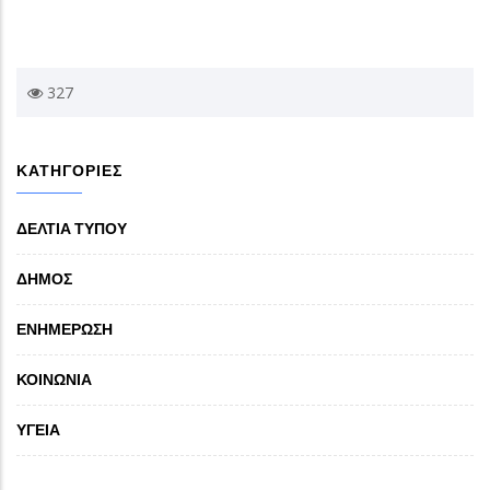
327
ΚΑΤΗΓΟΡΙΕΣ
ΔΕΛΤΙΑ ΤΥΠΟΥ
ΔΗΜΟΣ
ΕΝΗΜΕΡΩΣΗ
ΚΟΙΝΩΝΙΑ
ΥΓΕΙΑ