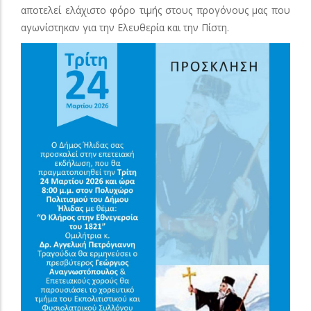
αποτελεί ελάχιστο φόρο τιμής στους προγόνους μας που
αγωνίστηκαν για την Ελευθερία και την Πίστη.