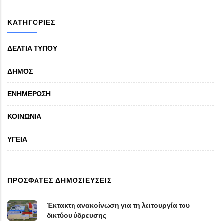
ΚΑΤΗΓΟΡΙΕΣ
ΔΕΛΤΙΑ ΤΥΠΟΥ
ΔΗΜΟΣ
ΕΝΗΜΕΡΩΣΗ
ΚΟΙΝΩΝΙΑ
ΥΓΕΙΑ
ΠΡΟΣΦΑΤΕΣ ΔΗΜΟΣΙΕΥΣΕΙΣ
Έκτακτη ανακοίνωση για τη λειτουργία του
δικτύου ύδρευσης