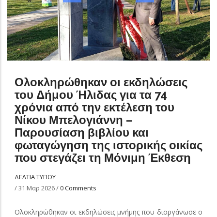
Ολοκληρώθηκαν οι εκδηλώσεις
του Δήμου Ήλιδας για τα 74
χρόνια από την εκτέλεση του
Νίκου Μπελογιάννη –
Παρουσίαση βιβλίου και
φωταγώγηση της ιστορικής οικίας
που στεγάζει τη Μόνιμη Έκθεση
ΔΕΛΤΙΑ ΤΥΠΟΥ
/
31 Μαρ 2026
/
0 Comments
Ολοκληρώθηκαν οι εκδηλώσεις μνήμης που διοργάνωσε ο