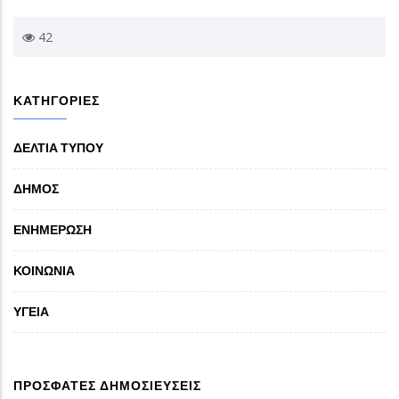
42
ΚΑΤΗΓΟΡΙΕΣ
ΔΕΛΤΙΑ ΤΥΠΟΥ
ΔΗΜΟΣ
ΕΝΗΜΕΡΩΣΗ
ΚΟΙΝΩΝΙΑ
ΥΓΕΙΑ
ΠΡΟΣΦΑΤΕΣ ΔΗΜΟΣΙΕΥΣΕΙΣ