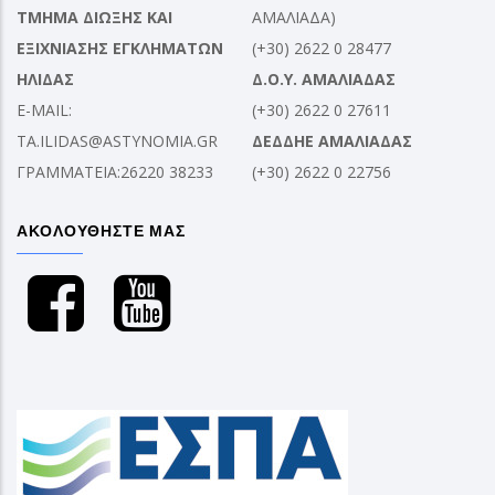
ΤΜΗΜΑ ΔΙΩΞΗΣ ΚΑΙ
ΑΜΑΛΙΑΔΑ)
ΕΞΙΧΝΙΑΣΗΣ ΕΓΚΛΗΜΑΤΩΝ
(+30) 2622 0 28477
ΗΛΙΔΑΣ
Δ.Ο.Υ. ΑΜΑΛΙΑΔΑΣ
E-MAIL:
(+30) 2622 0 27611
TA.ILIDAS@ASTYNOMIA.GR
ΔΕΔΔΗΕ ΑΜΑΛΙΑΔΑΣ
ΓΡΑΜΜΑΤΕΙΑ:26220 38233
(+30) 2622 0 22756
ΑΚΟΛΟΥΘΗΣΤΕ ΜΑΣ