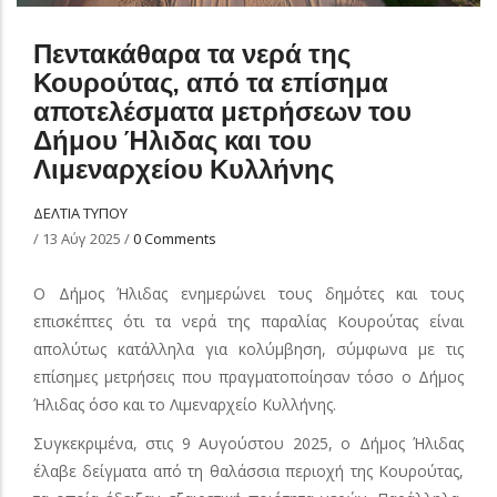
Πεντακάθαρα τα νερά της
Κουρούτας, από τα επίσημα
αποτελέσματα μετρήσεων του
Δήμου Ήλιδας και του
Λιμεναρχείου Κυλλήνης
ΔΕΛΤΙΑ ΤΥΠΟΥ
/
13 Αύγ 2025
/
0 Comments
Ο Δήμος Ήλιδας ενημερώνει τους δημότες και τους
επισκέπτες ότι τα νερά της παραλίας Κουρούτας είναι
απολύτως κατάλληλα για κολύμβηση, σύμφωνα με τις
επίσημες μετρήσεις που πραγματοποίησαν τόσο ο Δήμος
Ήλιδας όσο και το Λιμεναρχείο Κυλλήνης.
Συγκεκριμένα, στις 9 Αυγούστου 2025, ο Δήμος Ήλιδας
έλαβε δείγματα από τη θαλάσσια περιοχή της Κουρούτας,