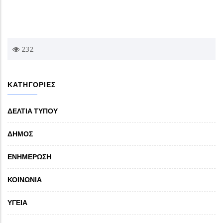
232
ΚΑΤΗΓΟΡΙΕΣ
ΔΕΛΤΙΑ ΤΥΠΟΥ
ΔΗΜΟΣ
ΕΝΗΜΕΡΩΣΗ
ΚΟΙΝΩΝΙΑ
ΥΓΕΙΑ