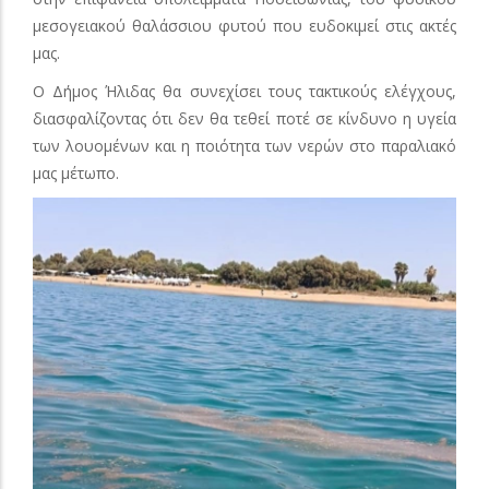
μεσογειακού θαλάσσιου φυτού που ευδοκιμεί στις ακτές
μας.
Ο Δήμος Ήλιδας θα συνεχίσει τους τακτικούς ελέγχους,
διασφαλίζοντας ότι δεν θα τεθεί ποτέ σε κίνδυνο η υγεία
των λουομένων και η ποιότητα των νερών στο παραλιακό
μας μέτωπο.