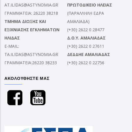
AT.ILIDAS@ASTYNOMIA.GR
ΠΡΩΤΟΔΙΚΕΙΟ ΗΛΕΙΑΣ
ΓΡΑΜΜΑΤΕΙΑ: 26220 38218
(ΠΑΡΑΛΛΗΛΗ ΕΔΡΑ
ΤΜΗΜΑ ΔΙΩΞΗΣ ΚΑΙ
ΑΜΑΛΙΑΔΑ)
ΕΞΙΧΝΙΑΣΗΣ ΕΓΚΛΗΜΑΤΩΝ
(+30) 2622 0 28477
ΗΛΙΔΑΣ
Δ.Ο.Υ. ΑΜΑΛΙΑΔΑΣ
E-MAIL:
(+30) 2622 0 27611
TA.ILIDAS@ASTYNOMIA.GR
ΔΕΔΔΗΕ ΑΜΑΛΙΑΔΑΣ
ΓΡΑΜΜΑΤΕΙΑ:26220 38233
(+30) 2622 0 22756
ΑΚΟΛΟΥΘΗΣΤΕ ΜΑΣ