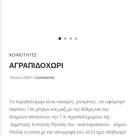
ΚΟΙΝΟΤΗΤΕΣ
ΑΓΡΑΠΙΔΟΧΩΡΙ
19 Ιούν 2025
/
Comments
Το Αγραπιδοχώρι είναι οικισμός χτισμένος , σε υψόμετρο
περίπου 130 μέτρων και μαζί με την Βάλμη και την
Κοτρώνα αποτελούν την Τ.Κ. Αγραπιδοχωρίου της
Δημοτικής Ενότητας Πηνείας του «καλλικρατικού» Δήμου
Ήλιδας η οποία με την απογραφή του 2023 έχει πληθυσμό