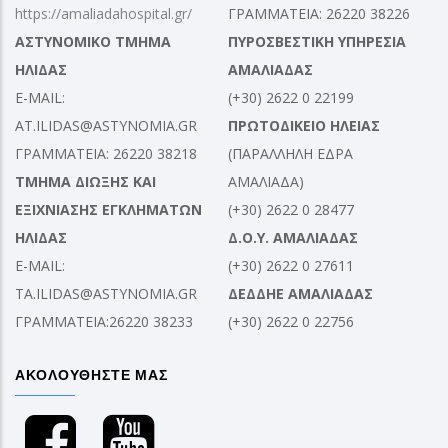
https://amaliadahospital.gr/
ΓΡΑΜΜΑΤΕΙΑ: 26220 38226
ΑΣΤΥΝΟΜΙΚΟ ΤΜΗΜΑ
ΠΥΡΟΣΒΕΣΤΙΚΗ ΥΠΗΡΕΣΙΑ
ΗΛΙΔΑΣ
ΑΜΑΛΙΑΔΑΣ
E-MAIL:
(+30) 2622 0 22199
AT.ILIDAS@ASTYNOMIA.GR
ΠΡΩΤΟΔΙΚΕΙΟ ΗΛΕΙΑΣ
ΓΡΑΜΜΑΤΕΙΑ: 26220 38218
(ΠΑΡΑΛΛΗΛΗ ΕΔΡΑ
ΤΜΗΜΑ ΔΙΩΞΗΣ ΚΑΙ
ΑΜΑΛΙΑΔΑ)
ΕΞΙΧΝΙΑΣΗΣ ΕΓΚΛΗΜΑΤΩΝ
(+30) 2622 0 28477
ΗΛΙΔΑΣ
Δ.Ο.Υ. ΑΜΑΛΙΑΔΑΣ
E-MAIL:
(+30) 2622 0 27611
TA.ILIDAS@ASTYNOMIA.GR
ΔΕΔΔΗΕ ΑΜΑΛΙΑΔΑΣ
ΓΡΑΜΜΑΤΕΙΑ:26220 38233
(+30) 2622 0 22756
ΑΚΟΛΟΥΘΗΣΤΕ ΜΑΣ