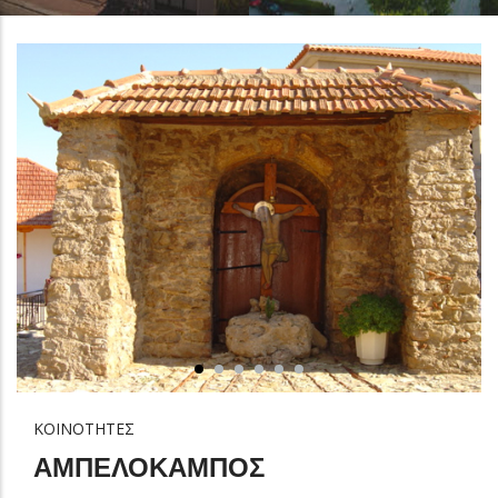
ΚΟΙΝΟΤΗΤΕΣ
ΑΜΠΕΛΟΚΑΜΠΟΣ