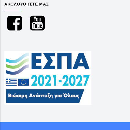
ΑΚΟΛΟΥΘΗΣΤΕ ΜΑΣ