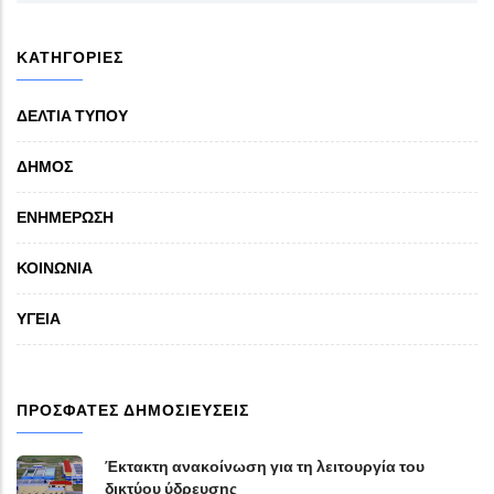
ΚΑΤΗΓΟΡΙΕΣ
ΔΕΛΤΙΑ ΤΥΠΟΥ
ΔΗΜΟΣ
ΕΝΗΜΕΡΩΣΗ
ΚΟΙΝΩΝΙΑ
ΥΓΕΙΑ
ΠΡΟΣΦΑΤΕΣ ΔΗΜΟΣΙΕΥΣΕΙΣ
Έκτακτη ανακοίνωση για τη λειτουργία του
δικτύου ύδρευσης