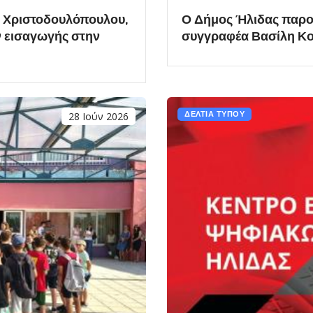
 Χριστοδουλόπουλου,
Ο Δήμος Ήλιδας παρουσ
 εισαγωγής στην
συγγραφέα Βασίλη Κο
28 Ιούν 2026
ΔΕΛΤΙΑ ΤΥΠΟΥ