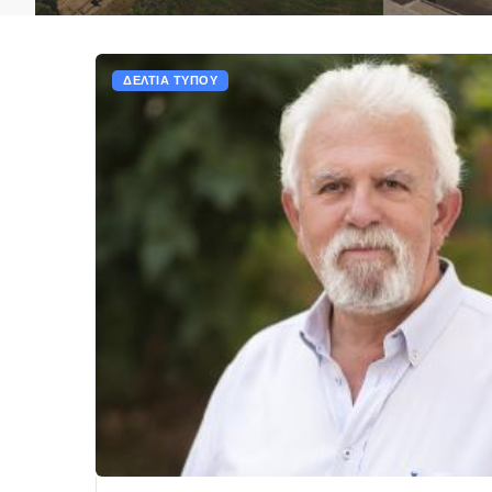
ΔΕΛΤΙΑ ΤΥΠΟΥ