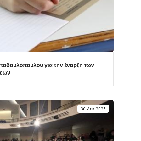
τοδουλόπουλου για την έναρξη των
σεων
30 Δεκ 2025