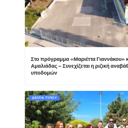
Στο πρόγραμμα «Μαριέττα Γιαννάκου» κ
Αμαλιάδας – Συνεχίζεται η ριζική αναβ
υποδομών
ΔΕΛΤΙΑ ΤΥΠΟΥ