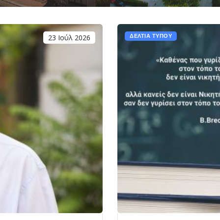
23 Ιούλ 2026
ΔΕΛΤΙΑ ΤΥΠΟΥ