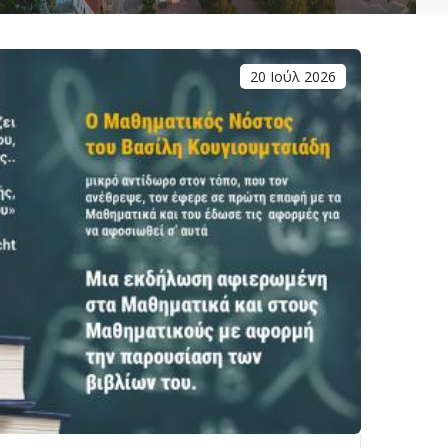
20 Ιούλ 2026