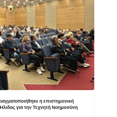
πραγματοποιήθηκε η επιστημονική
Ήλιδας για την Τεχνητή Νοημοσύνη