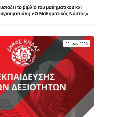
ιάζει το βιβλίο του μαθηματικού και
υγιουμτσιάδη «Ο Μαθηματικός Νόστος»
22 Ιούν 2026