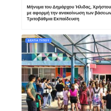
Μήνυμα του Δημάρχου Ήλιδας, Χρήστου
με αφορμή την ανακοίνωση των βάσεων
Τριτοβάθμια Εκπαίδευση
ΔΕΛΤΙΑ ΤΥΠΟΥ