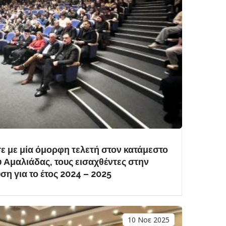
ε με μία όμορφη τελετή στον κατάμεστο
Αμαλιάδας, τους εισαχθέντες στην
η για το έτος 2024 – 2025
10 Νοε 2025