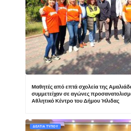
Μαθητές από επτά σχολεία της Αμαλιάδα
συμμετείχαν σε αγώνες προσανατολισμ
Αθλητικό Κέντρο του Δήμου Ήλιδας
ΔΕΛΤΙΑ ΤΥΠΟΥ