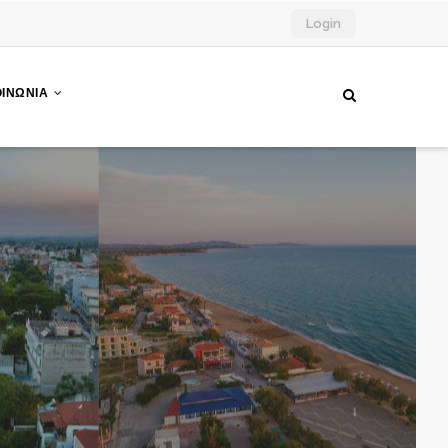
Login
ΟΙΝΩΝΙΑ