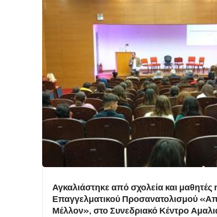
Αγκαλιάστηκε από σχολεία και μαθητές 
Επαγγελματικού Προσανατολισμού «Από
Μέλλον», στο Συνεδριακό Κέντρο Αμαλ