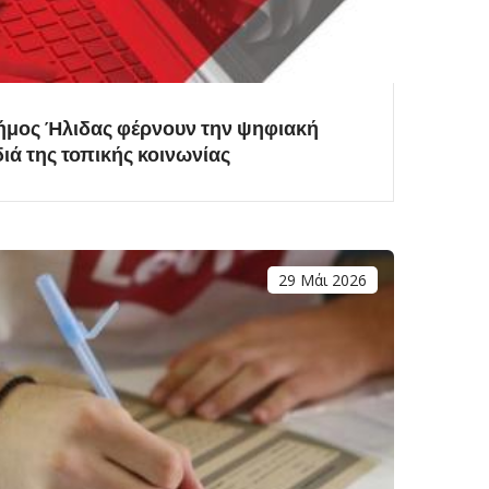
Δήμος Ήλιδας φέρνουν την ψηφιακή
ιά της τοπικής κοινωνίας
29 Μάι 2026