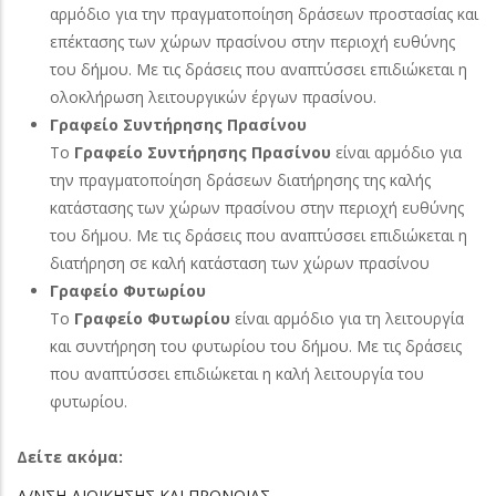
αρμόδιο για την πραγματοποίηση δράσεων προστασίας και
επέκτασης των χώρων πρασίνου στην περιοχή ευθύνης
του δήμου. Με τις δράσεις που αναπτύσσει επιδιώκεται η
ολοκλήρωση λειτουργικών έργων πρασίνου.
Γραφείο Συντήρησης Πρασίνου
Το
Γραφείο Συντήρησης Πρασίνου
είναι αρμόδιο για
την πραγματοποίηση δράσεων διατήρησης της καλής
κατάστασης των χώρων πρασίνου στην περιοχή ευθύνης
του δήμου. Με τις δράσεις που αναπτύσσει επιδιώκεται η
διατήρηση σε καλή κατάσταση των χώρων πρασίνου
Γραφείο Φυτωρίου
Το
Γραφείο Φυτωρίου
είναι αρμόδιο για τη λειτουργία
και συντήρηση του φυτωρίου του δήμου. Με τις δράσεις
που αναπτύσσει επιδιώκεται η καλή λειτουργία του
φυτωρίου.
Δείτε ακόμα:
Δ/ΝΣΗ ΔΙΟΙΚΗΣΗΣ ΚΑΙ ΠΡΟΝΟΙΑΣ