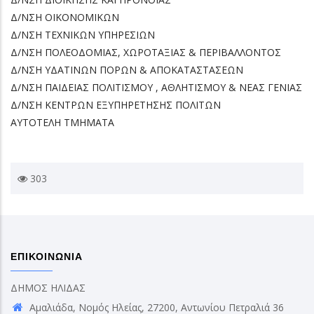
Δ/ΝΣΗ ΟΙΚΟΝΟΜΙΚΩΝ
Δ/ΝΣΗ ΤΕΧΝΙΚΩΝ ΥΠΗΡΕΣΙΩΝ
Δ/ΝΣΗ ΠΟΛΕΟΔΟΜΙΑΣ, ΧΩΡΟΤΑΞΙΑΣ & ΠΕΡΙΒΑΛΛΟΝΤΟΣ
Δ/ΝΣΗ ΥΔΑΤΙΝΩΝ ΠΟΡΩΝ & ΑΠΟΚΑΤΑΣΤΑΣΕΩΝ
Δ/ΝΣΗ ΠΑΙΔΕΙΑΣ ΠΟΛΙΤΙΣΜΟΥ , ΑΘΛΗΤΙΣΜΟΥ & ΝΕΑΣ ΓΕΝΙΑΣ
Δ/ΝΣΗ ΚΕΝΤΡΩΝ ΕΞΥΠΗΡΕΤΗΣΗΣ ΠΟΛΙΤΩΝ
ΑΥΤΟΤΕΛΗ ΤΜΗΜΑΤΑ
303
ΕΠΙΚΟΙΝΩΝΙΑ
ΔΗΜΟΣ ΗΛΙΔΑΣ
Αμαλιάδα, Νομός Ηλείας, 27200, Αντωνίου Πετραλιά 36