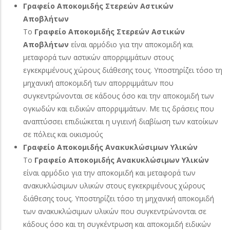
Γραφείο Αποκομιδής Στερεών Αστικών
Αποβλήτων
Το
Γραφείο Αποκομιδής Στερεών Αστικών
Αποβλήτων
είναι αρμόδιο για την αποκομιδή και
μεταφορά των αστικών απορριμμάτων στους
εγκεκριμένους χώρους διάθεσης τους. Υποστηρίζει τόσο τη
μηχανική αποκομιδή των απορριμμάτων που
συγκεντρώνονται σε κάδους όσο και την αποκομιδή των
ογκωδών και ειδικών απορριμμάτων. Με τις δράσεις που
αναπτύσσει επιδιώκεται η υγιεινή διαβίωση των κατοίκων
σε πόλεις και οικισμούς
Γραφείο Αποκομιδής Ανακυκλώσιμων Υλικών
Το
Γραφείο Αποκομιδής Ανακυκλώσιμων Υλικών
είναι αρμόδιο για την αποκομιδή και μεταφορά των
ανακυκλώσιμων υλικών στους εγκεκριμένους χώρους
διάθεσης τους. Υποστηρίζει τόσο τη μηχανική αποκομιδή
των ανακυκλώσιμων υλικών που συγκεντρώνονται σε
κάδους όσο και τη συγκέντρωση και αποκομιδή ειδικών