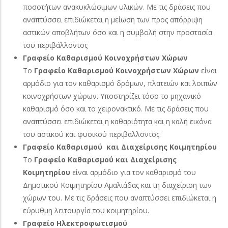
ποσοτήτων ανακυκλώσιμων υλικών. Με τις δράσεις που
αναπτύσσει επιδιώκεται η μείωση των προς απόρριψη
αστικών αποβλήτων όσο και η συμβολή στην προστασία
του περιβάλλοντος
Γραφείο Καθαρισμού Κοινοχρήστων Χώρων
Το
Γραφείο Καθαρισμού Κοινοχρήστων Χώρων
είναι
αρμόδιο για τον καθαρισμό δρόμων, πλατειών και λοιπών
κοινοχρήστων χώρων. Υποστηρίζει τόσο το μηχανικό
καθαρισμό όσο και το χειρονακτικό. Με τις δράσεις που
αναπτύσσει επιδιώκεται η καθαριότητα και η καλή εικόνα
του αστικού και φυσικού περιβάλλοντος.
Γραφείο Καθαρισμού και Διαχείρισης Κοιμητηρίου
Το
Γραφείο Καθαρισμού και Διαχείρισης
Κοιμητηρίου
είναι αρμόδιο για τον καθαρισμό του
Δημοτικού Κοιμητηρίου Αμαλιάδας και τη διαχείριση των
χώρων του. Με τις δράσεις που αναπτύσσει επιδιώκεται η
εύρυθμη λειτουργία του κοιμητηρίου.
Γραφείο Ηλεκτροφωτισμού