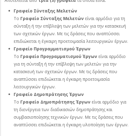
Αποτελείται από
τρία (3) γραφεία
τα οποία είναι:
Γραφείο Σύνταξης Μελετών
Το
Γραφείο Σύνταξης Μελετών
είναι αρμόδιο για τη
σύνταξη ή την επίβλεψη των μελετών για την κατασκευή
των σχετικών έργων. Με τις δράσεις που αναπτύσσει
επιδιώκεται η έγκαιρη προετοιμασία λειτουργικών έργων.
Γραφείο Προγραμματισμού Έργων
Το
Γραφείο Προγραμματισμού Έργων
είναι αρμόδιο
για τη σύνταξη ή την επίβλεψη των μελετών για την
κατασκευή των σχετικών έργων. Με τις δράσεις που
αναπτύσσει επιδιώκεται η έγκαιρη προετοιμασία
λειτουργικών έργων.
Γραφείο Δημοπράτησης Έργων
Το
Γραφείο Δημοπράτησης Έργων
είναι αρμόδιο για
τη διενέργεια των διαδικασιών δημοπράτησης και
συμβασιοποίησης τεχνικών έργων. Με τις δράσεις που
αναπτύσσει επιδιώκεται η έγκαιρη υλοποίηση των έργων.