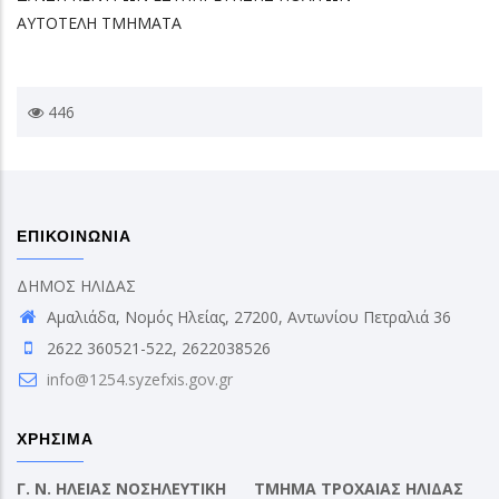
ΑΥΤΟΤΕΛΗ ΤΜΗΜΑΤΑ
446
ΕΠΙΚΟΙΝΩΝΙΑ
ΔΗΜΟΣ ΗΛΙΔΑΣ
Αμαλιάδα, Νομός Ηλείας, 27200, Αντωνίου Πετραλιά 36
2622 360521-522, 2622038526
info@1254.syzefxis.gov.gr
ΧΡΗΣΙΜΑ
Γ. Ν. ΗΛΕΙΑΣ ΝΟΣΗΛΕΥΤΙΚΗ
ΤΜΗΜΑ ΤΡΟΧΑΙΑΣ ΗΛΙΔΑΣ