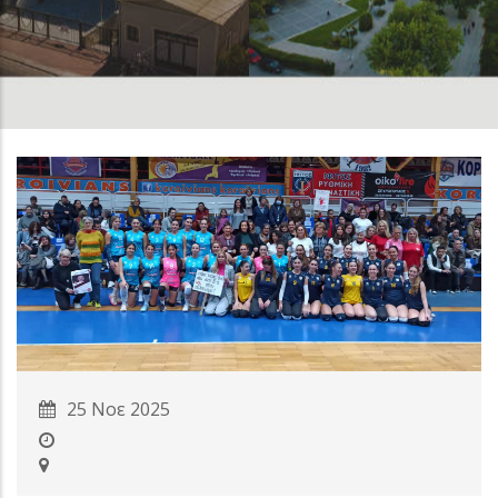
25 Νοε 2025