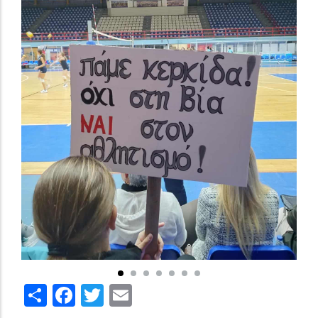
Share
Facebook
Twitter
Email