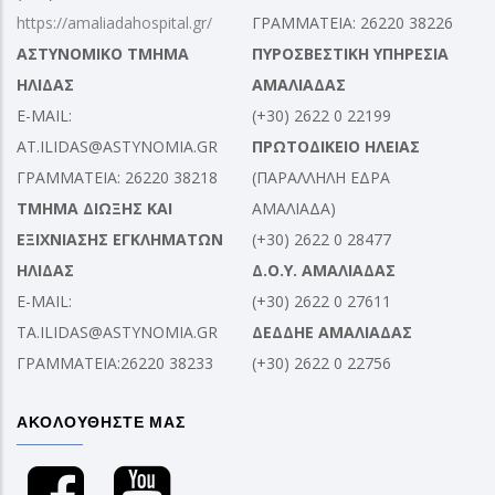
https://amaliadahospital.gr/
ΓΡΑΜΜΑΤΕΙΑ: 26220 38226
ΑΣΤΥΝΟΜΙΚΟ ΤΜΗΜΑ
ΠΥΡΟΣΒΕΣΤΙΚΗ ΥΠΗΡΕΣΙΑ
ΗΛΙΔΑΣ
ΑΜΑΛΙΑΔΑΣ
E-MAIL:
(+30) 2622 0 22199
AT.ILIDAS@ASTYNOMIA.GR
ΠΡΩΤΟΔΙΚΕΙΟ ΗΛΕΙΑΣ
ΓΡΑΜΜΑΤΕΙΑ: 26220 38218
(ΠΑΡΑΛΛΗΛΗ ΕΔΡΑ
ΤΜΗΜΑ ΔΙΩΞΗΣ ΚΑΙ
ΑΜΑΛΙΑΔΑ)
ΕΞΙΧΝΙΑΣΗΣ ΕΓΚΛΗΜΑΤΩΝ
(+30) 2622 0 28477
ΗΛΙΔΑΣ
Δ.Ο.Υ. ΑΜΑΛΙΑΔΑΣ
E-MAIL:
(+30) 2622 0 27611
TA.ILIDAS@ASTYNOMIA.GR
ΔΕΔΔΗΕ ΑΜΑΛΙΑΔΑΣ
ΓΡΑΜΜΑΤΕΙΑ:26220 38233
(+30) 2622 0 22756
ΑΚΟΛΟΥΘΗΣΤΕ ΜΑΣ