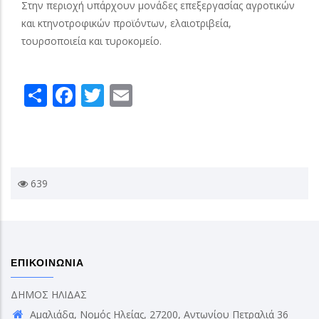
Στην περιοχή υπάρχουν μονάδες επεξεργασίας αγροτικών
και κτηνοτροφικών προϊόντων, ελαιοτριβεία,
τουρσοποιεία και τυροκομείο.
Share
Facebook
Twitter
Email
639
ΕΠΙΚΟΙΝΩΝΙΑ
ΔΗΜΟΣ ΗΛΙΔΑΣ
Αμαλιάδα, Νομός Ηλείας, 27200, Αντωνίου Πετραλιά 36