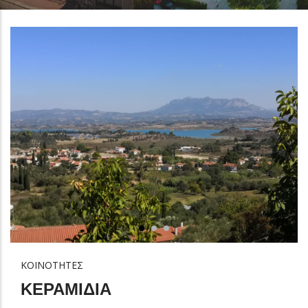
ΚΟΙΝΟΤΗΤΕΣ
ΚΕΡΑΜΙΔΙΑ