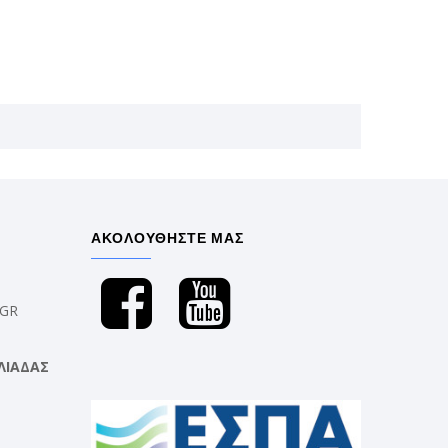
ΑΚΟΛΟΥΘΗΣΤΕ ΜΑΣ
.GR
ΛΙΑΔΑΣ