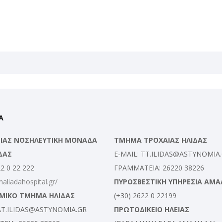
Α
ΛΕΙΑΣ ΝΟΣΗΛΕΥΤΙΚΗ ΜΟΝΑΔΑ
ΤΜΗΜΑ ΤΡΟΧΑΙΑΣ ΗΛΙΔΑΣ
ΔΑΣ
E-MAIL: TT.ILIDAS@ASTYNOMIA
22 0 22 222
ΓΡΑΜΜΑΤΕΙΑ: 26220 38226
maliadahospital.gr/
ΠΥΡΟΣΒΕΣΤΙΚΗ ΥΠΗΡΕΣΙΑ ΑΜΑ
ΜΙΚΟ ΤΜΗΜΑ ΗΛΙΔΑΣ
(+30) 2622 0 22199
 AT.ILIDAS@ASTYNOMIA.GR
ΠΡΩΤΟΔΙΚΕΙΟ ΗΛΕΙΑΣ