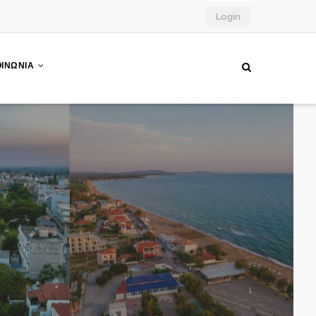
Login
ΟΙΝΩΝΙΑ