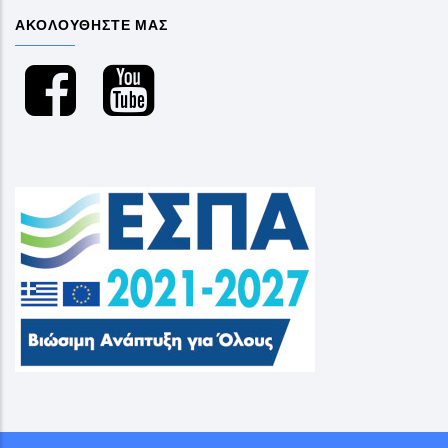
ΑΚΟΛΟΥΘΗΣΤΕ ΜΑΣ