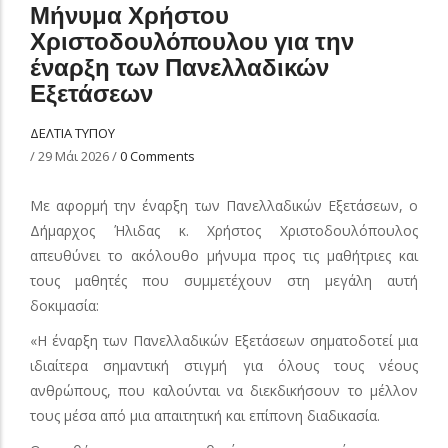
Μήνυμα Χρήστου
Χριστοδουλόπουλου για την
έναρξη των Πανελλαδικών
Εξετάσεων
ΔΕΛΤΙΑ ΤΥΠΟΥ
/
29 Μάι 2026
/
0 Comments
Με αφορμή την έναρξη των Πανελλαδικών Εξετάσεων, ο
Δήμαρχος Ήλιδας κ. Χρήστος Χριστοδουλόπουλος
απευθύνει το ακόλουθο μήνυμα προς τις μαθήτριες και
τους μαθητές που συμμετέχουν στη μεγάλη αυτή
δοκιμασία:
«Η έναρξη των Πανελλαδικών Εξετάσεων σηματοδοτεί μια
ιδιαίτερα σημαντική στιγμή για όλους τους νέους
ανθρώπους, που καλούνται να διεκδικήσουν το μέλλον
τους μέσα από μια απαιτητική και επίπονη διαδικασία.