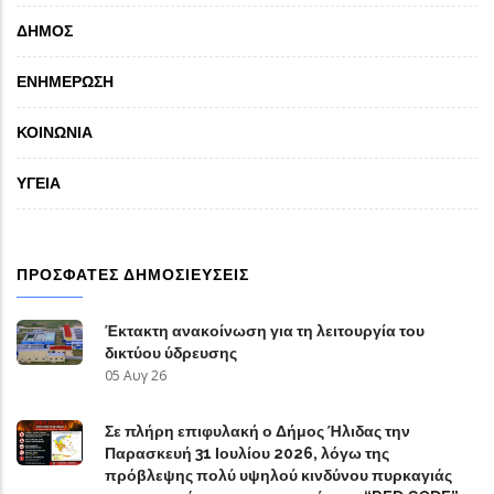
ΔΗΜΟΣ
ΕΝΗΜΕΡΩΣΗ
ΚΟΙΝΩΝΙΑ
ΥΓΕΙΑ
ΠΡΟΣΦΑΤΕΣ ΔΗΜΟΣΙΕΥΣΕΙΣ
Έκτακτη ανακοίνωση για τη λειτουργία του
δικτύου ύδρευσης
05 Αυγ 26
Σε πλήρη επιφυλακή ο Δήμος Ήλιδας την
Παρασκευή 31 Ιουλίου 2026, λόγω της
πρόβλεψης πολύ υψηλού κινδύνου πυρκαγιάς