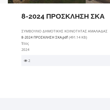
8-2024 ΠΡΟΣΚΛΗΣΗ ΣΚΑ
ΣΥΜΒΟΥΛΙΟ ΔΗΜΟΤΙΚΗΣ ΚΟΙΝΟΤΗΤΑΣ ΑΜΑΛΙΑΔΑΣ
8-2024 ΠΡΟΣΚΛΗΣΗ ΣΚΑ.pdf
(491.14 KB)
Έτος
2024
2