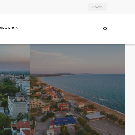
Login
ΟΙΝΩΝΙΑ