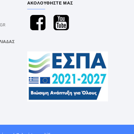
ΑΚΟΛΟΥΘΗΣΤΕ ΜΑΣ
.GR
ΛΙΑΔΑΣ