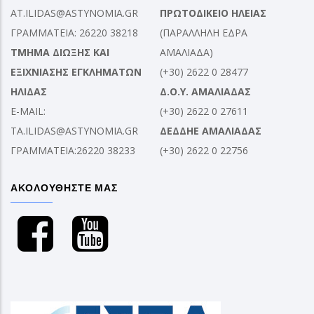
AT.ILIDAS@ASTYNOMIA.GR
ΠΡΩΤΟΔΙΚΕΙΟ ΗΛΕΙΑΣ
ΓΡΑΜΜΑΤΕΙΑ: 26220 38218
(ΠΑΡΑΛΛΗΛΗ ΕΔΡΑ
ΤΜΗΜΑ ΔΙΩΞΗΣ ΚΑΙ
ΑΜΑΛΙΑΔΑ)
ΕΞΙΧΝΙΑΣΗΣ ΕΓΚΛΗΜΑΤΩΝ
(+30) 2622 0 28477
ΗΛΙΔΑΣ
Δ.Ο.Υ. ΑΜΑΛΙΑΔΑΣ
E-MAIL:
(+30) 2622 0 27611
TA.ILIDAS@ASTYNOMIA.GR
ΔΕΔΔΗΕ ΑΜΑΛΙΑΔΑΣ
ΓΡΑΜΜΑΤΕΙΑ:26220 38233
(+30) 2622 0 22756
ΑΚΟΛΟΥΘΗΣΤΕ ΜΑΣ