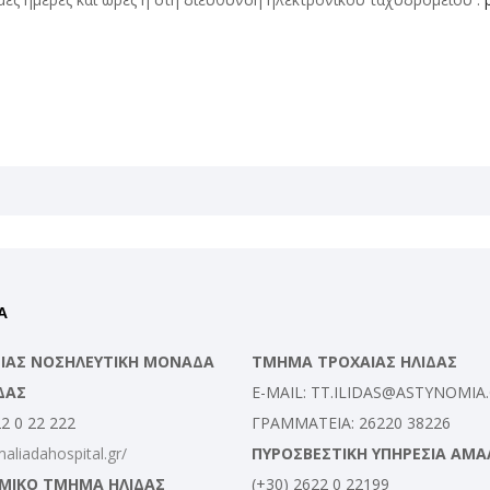
Α
ΛΕΙΑΣ ΝΟΣΗΛΕΥΤΙΚΗ ΜΟΝΑΔΑ
ΤΜΗΜΑ ΤΡΟΧΑΙΑΣ ΗΛΙΔΑΣ
ΔΑΣ
E-MAIL: TT.ILIDAS@ASTYNOMIA
22 0 22 222
ΓΡΑΜΜΑΤΕΙΑ: 26220 38226
maliadahospital.gr/
ΠΥΡΟΣΒΕΣΤΙΚΗ ΥΠΗΡΕΣΙΑ ΑΜΑ
ΜΙΚΟ ΤΜΗΜΑ ΗΛΙΔΑΣ
(+30) 2622 0 22199