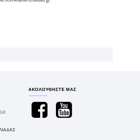
ΑΚΟΛΟΥΘΗΣΤΕ ΜΑΣ
.GR
ΛΙΑΔΑΣ