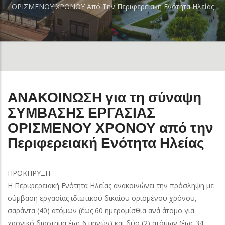
ΟΡΙΣΜΕΝΟΥ ΧΡΟΝΟΥ Από Την Περιφερειακή Ενότητα Ηλείας
ΑΝΑΚΟΙΝΩΣΗ για τη σύναψη
ΣΥΜΒΑΣΗΣ ΕΡΓΑΣΙΑΣ
ΟΡΙΣΜΕΝΟΥ ΧΡΟΝΟΥ από την
Περιφερειακή Ενότητα Ηλείας
ΠΡΟΚΗΡΥΞΗ
Η Περιφερειακή Ενότητα Ηλείας ανακοινώνει την πρόσληψη με
σύμβαση εργασίας ιδιωτικού δικαίου ορισμένου χρόνου,
σαράντα (40) ατόμων (έως 60 ημερομίσθια ανά άτομο για
χρονικό διάστημα έως 6 μηνών) και δύο (2) ατόμων (έως 34