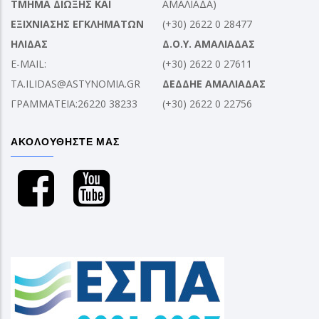
ΤΜΗΜΑ ΔΙΩΞΗΣ ΚΑΙ
ΑΜΑΛΙΑΔΑ)
ΕΞΙΧΝΙΑΣΗΣ ΕΓΚΛΗΜΑΤΩΝ
(+30) 2622 0 28477
ΗΛΙΔΑΣ
Δ.Ο.Υ. ΑΜΑΛΙΑΔΑΣ
E-MAIL:
(+30) 2622 0 27611
TA.ILIDAS@ASTYNOMIA.GR
ΔΕΔΔΗΕ ΑΜΑΛΙΑΔΑΣ
ΓΡΑΜΜΑΤΕΙΑ:26220 38233
(+30) 2622 0 22756
ΑΚΟΛΟΥΘΗΣΤΕ ΜΑΣ