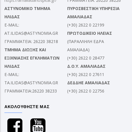
https://amaliadahospital.gr/
ΓΡΑΜΜΑΤΕΙΑ: 26220 38226
ΑΣΤΥΝΟΜΙΚΟ ΤΜΗΜΑ
ΠΥΡΟΣΒΕΣΤΙΚΗ ΥΠΗΡΕΣΙΑ
ΗΛΙΔΑΣ
ΑΜΑΛΙΑΔΑΣ
E-MAIL:
(+30) 2622 0 22199
AT.ILIDAS@ASTYNOMIA.GR
ΠΡΩΤΟΔΙΚΕΙΟ ΗΛΕΙΑΣ
ΓΡΑΜΜΑΤΕΙΑ: 26220 38218
(ΠΑΡΑΛΛΗΛΗ ΕΔΡΑ
ΤΜΗΜΑ ΔΙΩΞΗΣ ΚΑΙ
ΑΜΑΛΙΑΔΑ)
ΕΞΙΧΝΙΑΣΗΣ ΕΓΚΛΗΜΑΤΩΝ
(+30) 2622 0 28477
ΗΛΙΔΑΣ
Δ.Ο.Υ. ΑΜΑΛΙΑΔΑΣ
E-MAIL:
(+30) 2622 0 27611
TA.ILIDAS@ASTYNOMIA.GR
ΔΕΔΔΗΕ ΑΜΑΛΙΑΔΑΣ
ΓΡΑΜΜΑΤΕΙΑ:26220 38233
(+30) 2622 0 22756
ΑΚΟΛΟΥΘΗΣΤΕ ΜΑΣ