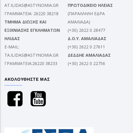
AT.ILIDAS@ASTYNOMIA.GR
ΠΡΩΤΟΔΙΚΕΙΟ ΗΛΕΙΑΣ
ΓΡΑΜΜΑΤΕΙΑ: 26220 38218
(ΠΑΡΑΛΛΗΛΗ ΕΔΡΑ
ΤΜΗΜΑ ΔΙΩΞΗΣ ΚΑΙ
ΑΜΑΛΙΑΔΑ)
ΕΞΙΧΝΙΑΣΗΣ ΕΓΚΛΗΜΑΤΩΝ
(+30) 2622 0 28477
ΗΛΙΔΑΣ
Δ.Ο.Υ. ΑΜΑΛΙΑΔΑΣ
E-MAIL:
(+30) 2622 0 27611
TA.ILIDAS@ASTYNOMIA.GR
ΔΕΔΔΗΕ ΑΜΑΛΙΑΔΑΣ
ΓΡΑΜΜΑΤΕΙΑ:26220 38233
(+30) 2622 0 22756
ΑΚΟΛΟΥΘΗΣΤΕ ΜΑΣ