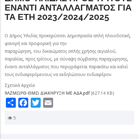
ΕΝΑΝΤΙ ΑΝΤΑΛΛΑΓΜΑΤΟΣ ΓΙΑ
ΤΑ ΕΤΗ 2023/2024/2025
Ο Δήμος Ήλιδας προκηρύσσει Δημοπρασία απλή πλειοδοτική,
φανερή και προφορική για την
παραχώρηση, του δικαιώματος απλής χρήσης αιγιαλού,
παραλίας, προς τρίτους, με σύναψη σύμβασης παραχώρησης,
έναντι ανταλλάγματος που περιγράφεται παρακάτω και καλεί
τους ενδιαφερόμενους να εκδηλώσουν ενδιαφέρον.
Σχετικά Αρχεία
9ΛΖΜΩΡΘ-ΘΜΩ ΔΙΑΚΗΡΥΞΗ ΜΕ ΑΔΑ.pdf
(627.14 KB)
Share
Facebook
Twitter
Email
5