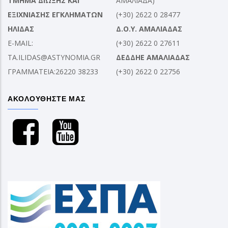
ΤΜΗΜΑ ΔΙΩΞΗΣ ΚΑΙ
ΑΜΑΛΙΑΔΑ)
ΕΞΙΧΝΙΑΣΗΣ ΕΓΚΛΗΜΑΤΩΝ
(+30) 2622 0 28477
ΗΛΙΔΑΣ
Δ.Ο.Υ. ΑΜΑΛΙΑΔΑΣ
E-MAIL:
(+30) 2622 0 27611
TA.ILIDAS@ASTYNOMIA.GR
ΔΕΔΔΗΕ ΑΜΑΛΙΑΔΑΣ
ΓΡΑΜΜΑΤΕΙΑ:26220 38233
(+30) 2622 0 22756
ΑΚΟΛΟΥΘΗΣΤΕ ΜΑΣ