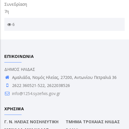
Συνεδρίαση
7η
6
ΕΠΙΚΟΙΝΩΝΙΑ
ΔΗΜΟΣ ΗΛΙΔΑΣ
Αμαλιάδα, Νομός Ηλείας, 27200, Αντωνίου Πετραλιά 36
2622 360521-522, 2622038526
info@1254.syzefxis.gov.gr
ΧΡΗΣΙΜΑ
Γ. Ν. ΗΛΕΙΑΣ ΝΟΣΗΛΕΥΤΙΚΗ
ΤΜΗΜΑ ΤΡΟΧΑΙΑΣ ΗΛΙΔΑΣ