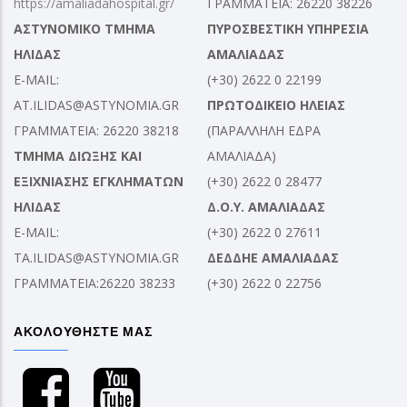
https://amaliadahospital.gr/
ΓΡΑΜΜΑΤΕΙΑ: 26220 38226
ΑΣΤΥΝΟΜΙΚΟ ΤΜΗΜΑ
ΠΥΡΟΣΒΕΣΤΙΚΗ ΥΠΗΡΕΣΙΑ
ΗΛΙΔΑΣ
ΑΜΑΛΙΑΔΑΣ
E-MAIL:
(+30) 2622 0 22199
AT.ILIDAS@ASTYNOMIA.GR
ΠΡΩΤΟΔΙΚΕΙΟ ΗΛΕΙΑΣ
ΓΡΑΜΜΑΤΕΙΑ: 26220 38218
(ΠΑΡΑΛΛΗΛΗ ΕΔΡΑ
ΤΜΗΜΑ ΔΙΩΞΗΣ ΚΑΙ
ΑΜΑΛΙΑΔΑ)
ΕΞΙΧΝΙΑΣΗΣ ΕΓΚΛΗΜΑΤΩΝ
(+30) 2622 0 28477
ΗΛΙΔΑΣ
Δ.Ο.Υ. ΑΜΑΛΙΑΔΑΣ
E-MAIL:
(+30) 2622 0 27611
TA.ILIDAS@ASTYNOMIA.GR
ΔΕΔΔΗΕ ΑΜΑΛΙΑΔΑΣ
ΓΡΑΜΜΑΤΕΙΑ:26220 38233
(+30) 2622 0 22756
ΑΚΟΛΟΥΘΗΣΤΕ ΜΑΣ