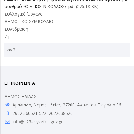
σταθμού «Ο ΑΓΙΟΣ ΝΙΚΟΛΑΟΣ»..pdf
(275.13 KB)
Συλλογικό Όργανο
ΔΗΜΟΤΙΚΟ ΣΥΜΒΟΥΛΙΟ
Συνεδρίαση
7η
2
ΕΠΙΚΟΙΝΩΝΙΑ
ΔΗΜΟΣ ΗΛΙΔΑΣ
Αμαλιάδα, Νομός Ηλείας, 27200, Αντωνίου Πετραλιά 36
2622 360521-522, 2622038526
info@1254.syzefxis.gov.gr