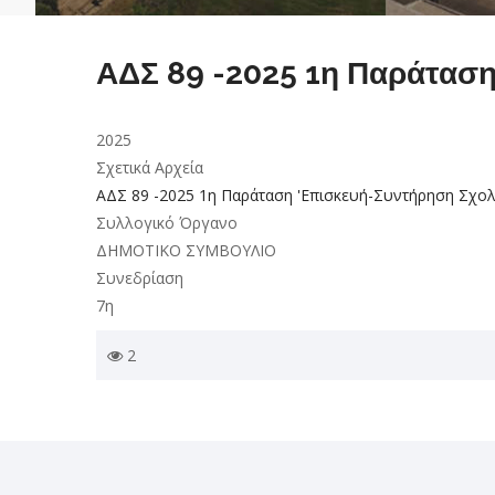
ΑΔΣ 89 -2025 1η Παράταση
2025
Σχετικά Αρχεία
ΑΔΣ 89 -2025 1η Παράταση 'Επισκευή-Συντήρηση Σχολι
Συλλογικό Όργανο
ΔΗΜΟΤΙΚΟ ΣΥΜΒΟΥΛΙΟ
Συνεδρίαση
7η
2