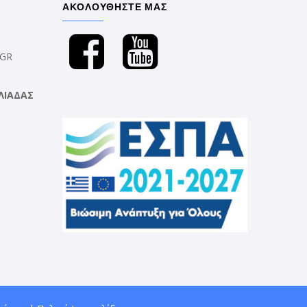
ΑΚΟΛΟΥΘΗΣΤΕ ΜΑΣ
.GR
ΛΙΑΔΑΣ