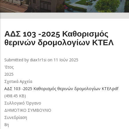
ΑΔΣ 103 -2025 Καθορισμός
θερινών δρομολογίων ΚΤΕΛ
Submitted by
diax1r1si
on 11 Ιούν 2025
'Ετος
2025
Σχετικά Αρχεία
ΑΔΣ 103 -2025 Καθορισμός θερινών δρομολογίων ΚΤΕΛ.pdf
(498.45 KB)
Συλλογικό Όργανο
ΔΗΜΟΤΙΚΟ ΣΥΜΒΟΥΛΙΟ
Συνεδρίαση
8η