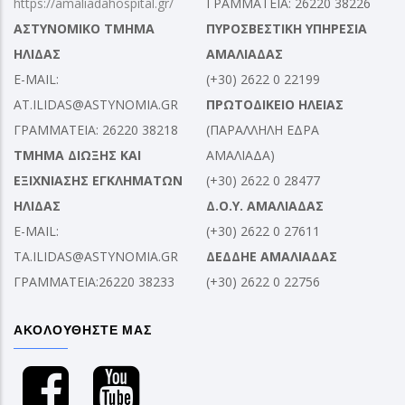
https://amaliadahospital.gr/
ΓΡΑΜΜΑΤΕΙΑ: 26220 38226
ΑΣΤΥΝΟΜΙΚΟ ΤΜΗΜΑ
ΠΥΡΟΣΒΕΣΤΙΚΗ ΥΠΗΡΕΣΙΑ
ΗΛΙΔΑΣ
ΑΜΑΛΙΑΔΑΣ
E-MAIL:
(+30) 2622 0 22199
AT.ILIDAS@ASTYNOMIA.GR
ΠΡΩΤΟΔΙΚΕΙΟ ΗΛΕΙΑΣ
ΓΡΑΜΜΑΤΕΙΑ: 26220 38218
(ΠΑΡΑΛΛΗΛΗ ΕΔΡΑ
ΤΜΗΜΑ ΔΙΩΞΗΣ ΚΑΙ
ΑΜΑΛΙΑΔΑ)
ΕΞΙΧΝΙΑΣΗΣ ΕΓΚΛΗΜΑΤΩΝ
(+30) 2622 0 28477
ΗΛΙΔΑΣ
Δ.Ο.Υ. ΑΜΑΛΙΑΔΑΣ
E-MAIL:
(+30) 2622 0 27611
TA.ILIDAS@ASTYNOMIA.GR
ΔΕΔΔΗΕ ΑΜΑΛΙΑΔΑΣ
ΓΡΑΜΜΑΤΕΙΑ:26220 38233
(+30) 2622 0 22756
ΑΚΟΛΟΥΘΗΣΤΕ ΜΑΣ