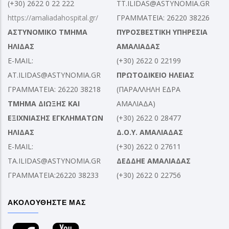
(+30) 2622 0 22 222
TT.ILIDAS@ASTYNOMIA.GR
https://amaliadahospital.gr/
ΓΡΑΜΜΑΤΕΙΑ: 26220 38226
ΑΣΤΥΝΟΜΙΚΟ ΤΜΗΜΑ
ΠΥΡΟΣΒΕΣΤΙΚΗ ΥΠΗΡΕΣΙΑ
ΗΛΙΔΑΣ
ΑΜΑΛΙΑΔΑΣ
E-MAIL:
(+30) 2622 0 22199
AT.ILIDAS@ASTYNOMIA.GR
ΠΡΩΤΟΔΙΚΕΙΟ ΗΛΕΙΑΣ
ΓΡΑΜΜΑΤΕΙΑ: 26220 38218
(ΠΑΡΑΛΛΗΛΗ ΕΔΡΑ
ΤΜΗΜΑ ΔΙΩΞΗΣ ΚΑΙ
ΑΜΑΛΙΑΔΑ)
ΕΞΙΧΝΙΑΣΗΣ ΕΓΚΛΗΜΑΤΩΝ
(+30) 2622 0 28477
ΗΛΙΔΑΣ
Δ.Ο.Υ. ΑΜΑΛΙΑΔΑΣ
E-MAIL:
(+30) 2622 0 27611
TA.ILIDAS@ASTYNOMIA.GR
ΔΕΔΔΗΕ ΑΜΑΛΙΑΔΑΣ
ΓΡΑΜΜΑΤΕΙΑ:26220 38233
(+30) 2622 0 22756
ΑΚΟΛΟΥΘΗΣΤΕ ΜΑΣ