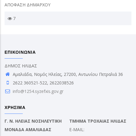
ΑΠΟΦΑΣΗ ΔΗΜΑΡΧΟΥ
7
ΕΠΙΚΟΙΝΩΝΙΑ
ΔΗΜΟΣ ΗΛΙΔΑΣ
Αμαλιάδα, Νομός Ηλείας, 27200, Αντωνίου Πετραλιά 36
2622 360521-522, 2622038526
info@1254.syzefxis.gov.gr
ΧΡΗΣΙΜΑ
Γ. Ν. ΗΛΕΙΑΣ ΝΟΣΗΛΕΥΤΙΚΗ
ΤΜΗΜΑ ΤΡΟΧΑΙΑΣ ΗΛΙΔΑΣ
ΜΟΝΑΔΑ ΑΜΑΛΙΑΔΑΣ
E-MAIL: