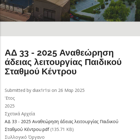
ΑΔ 33 - 2025 Αναθεώρηση
άδειας λειτουργίας Παιδικού
Σταθμού Κέντρου
Submitted by
diax1r1si
on 26 Μαρ 2025
'Ετος
2025
Σχετικά Αρχεία
ΑΔ 33 - 2025 Αναθεώρηση άδειας λειτουργίας Παιδικού
Σταθμού Κέντρου.pdf
(135.71 KB)
Συλλογικό Όργανο