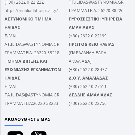
(+30) 2622 0 22 222
TT.ILIDAS@ASTYNOMIA.GR
https://amaliadahospital.gr/
ΓΡΑΜΜΑΤΕΙΑ: 26220 38226
ΑΣΤΥΝΟΜΙΚΟ ΤΜΗΜΑ
ΠΥΡΟΣΒΕΣΤΙΚΗ ΥΠΗΡΕΣΙΑ
ΗΛΙΔΑΣ
ΑΜΑΛΙΑΔΑΣ
E-MAIL:
(+30) 2622 0 22199
AT.ILIDAS@ASTYNOMIA.GR
ΠΡΩΤΟΔΙΚΕΙΟ ΗΛΕΙΑΣ
ΓΡΑΜΜΑΤΕΙΑ: 26220 38218
(ΠΑΡΑΛΛΗΛΗ ΕΔΡΑ
ΤΜΗΜΑ ΔΙΩΞΗΣ ΚΑΙ
ΑΜΑΛΙΑΔΑ)
ΕΞΙΧΝΙΑΣΗΣ ΕΓΚΛΗΜΑΤΩΝ
(+30) 2622 0 28477
ΗΛΙΔΑΣ
Δ.Ο.Υ. ΑΜΑΛΙΑΔΑΣ
E-MAIL:
(+30) 2622 0 27611
TA.ILIDAS@ASTYNOMIA.GR
ΔΕΔΔΗΕ ΑΜΑΛΙΑΔΑΣ
ΓΡΑΜΜΑΤΕΙΑ:26220 38233
(+30) 2622 0 22756
ΑΚΟΛΟΥΘΗΣΤΕ ΜΑΣ