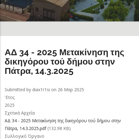
ΑΔ 34 - 2025 Μετακίνηση της
δικηγόρου τού δήμου στην
Πάτρα, 14.3.2025
Submitted by
diax1r1si
on 26 Μαρ 2025
'Ετος
2025
Σχετικά Αρχεία
ΑΔ 34 - 2025 Μετακίνηση της δικηγόρου τού δήμου στην
Πάτρα, 14.3.2025.pdf
(132.98 KB)
Συλλογικό Όργανο