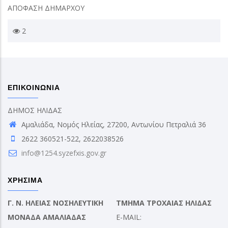
ΑΠΟΦΑΣΗ ΔΗΜΑΡΧΟΥ
2
ΕΠΙΚΟΙΝΩΝΙΑ
ΔΗΜΟΣ ΗΛΙΔΑΣ
Αμαλιάδα, Νομός Ηλείας, 27200, Αντωνίου Πετραλιά 36
2622 360521-522, 2622038526
info@1254.syzefxis.gov.gr
ΧΡΗΣΙΜΑ
Γ. Ν. ΗΛΕΙΑΣ ΝΟΣΗΛΕΥΤΙΚΗ
ΤΜΗΜΑ ΤΡΟΧΑΙΑΣ ΗΛΙΔΑΣ
ΜΟΝΑΔΑ ΑΜΑΛΙΑΔΑΣ
E-MAIL: